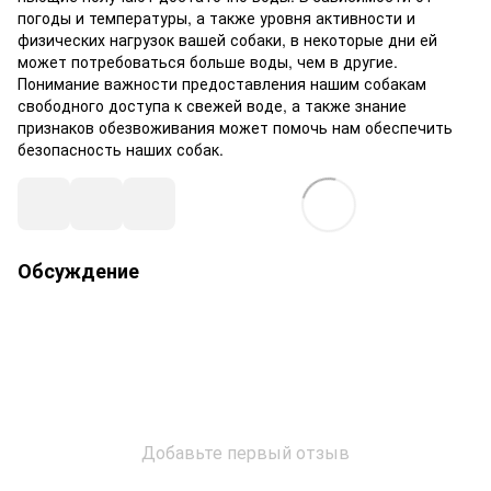
погоды и температуры, а также уровня активности и
физических нагрузок вашей собаки, в некоторые дни ей
может потребоваться больше воды, чем в другие.
Понимание важности предоставления нашим собакам
свободного доступа к свежей воде, а также знание
признаков обезвоживания может помочь нам обеспечить
безопасность наших собак.
Обсуждение
Добавьте первый отзыв