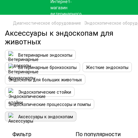
Диагностическое оборудование
Эндоскопическое оборуд
Аксессуары к эндоскопам для
животных
Ветеринарные эндоскопы
Ветеринарные бронхоскопы
Жесткие эндоскопы
Эндоскопы для больших животных
Эндоскопические стойки
Эндоскопические процессоры и помпы
Аксессуары к эндоскопам
Фильтр
По популярности