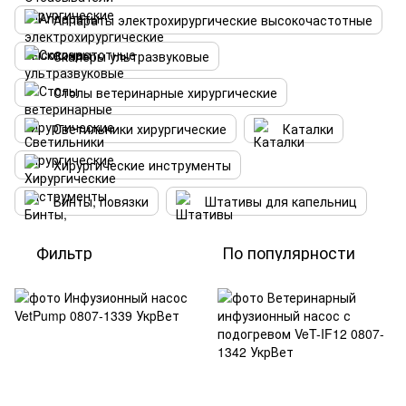
Аппараты электрохирургические высокочастотные
Скалеры ультразвуковые
Столы ветеринарные хирургические
Светильники хирургические
Каталки
Хирургические инструменты
Бинты, повязки
Штативы для капельниц
Фильтр
По популярности