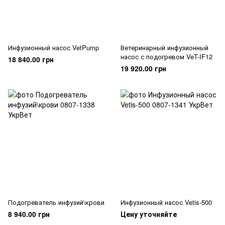
Инфузионный насос VetPump
Ветеринарный инфузионный
насос с подогревом VeT-IF12
18 840.00 грн
19 920.00 грн
Подогреватель инфузий\крови
Инфузионный насос Vetis-500
8 940.00 грн
Цену уточняйте