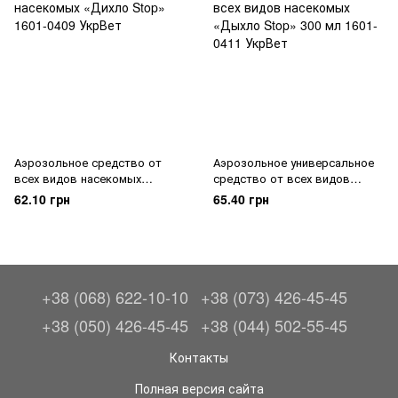
Аэрозольное средство от
Аэрозольное универсальное
всех видов насекомых
средство от всех видов
«Дихло Stop»
насекомых «Дыхло Stop» 300
62.10 грн
65.40 грн
мл
+38 (068) 622-10-10
+38 (073) 426-45-45
+38 (050) 426-45-45
+38 (044) 502-55-45
Контакты
Полная версия сайта