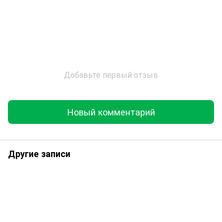
Добавьте первый отзыв
Новый комментарий
Другие записи