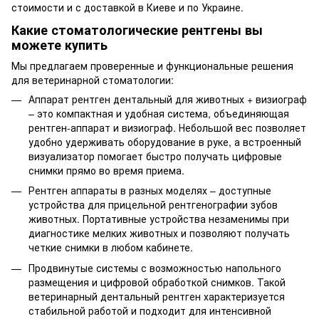
стоимости и с доставкой в Киеве и по Украине.
Какие стоматологические рентгены вы
можете купить
Мы предлагаем проверенные и функциональные решения
для ветеринарной стоматологии:
Аппарат рентген дентальный для животных + визиограф
– это компактная и удобная система, объединяющая
рентген-аппарат и визиограф. Небольшой вес позволяет
удобно удерживать оборудование в руке, а встроенный
визуализатор помогает быстро получать цифровые
снимки прямо во время приема.
Рентген аппараты в разных моделях – доступные
устройства для прицельной рентгенографии зубов
животных. Портативные устройства незаменимы при
диагностике мелких животных и позволяют получать
четкие снимки в любом кабинете.
Продвинутые системы с возможностью напольного
размещения и цифровой обработкой снимков. Такой
ветеринарный дентальный рентген характеризуется
стабильной работой и подходит для интенсивной