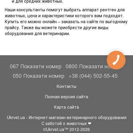
и для средних животных.
Наши консультанты помогут выбрать аппарат рентген для
животных, цена и характеристики которого вам подходят.
Купить его можно онлайн – заказать на сайте по выгодному
прайсу. Также вы можете приобрести другие виды
оборудования для ветеринарии.
067 Показати номер
0800 Показати номер
050 Показати номер
+38 (044) 502-55-45
Контакты
Полная версия сайта
Карта сайта
Ukrvet.ua - Интернет-магазин ветеринарного оборудования
С заботой о животных ❤
©Ukrvet.ua™ 2012-2026