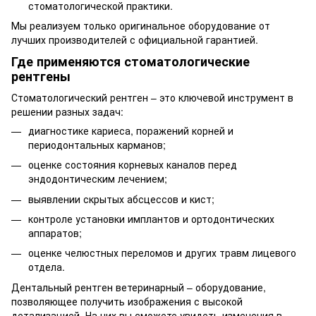
стоматологической практики.
Мы реализуем только оригинальное оборудование от
лучших производителей с официальной гарантией.
Где применяются стоматологические
рентгены
Стоматологический рентген – это ключевой инструмент в
решении разных задач:
диагностике кариеса, поражений корней и
периодонтальных карманов;
оценке состояния корневых каналов перед
эндодонтическим лечением;
выявлении скрытых абсцессов и кист;
контроле установки имплантов и ортодонтических
аппаратов;
оценке челюстных переломов и других травм лицевого
отдела.
Дентальный рентген ветеринарный – оборудование,
позволяющее получить изображения с высокой
детализацией. На них вы сможете увидеть изменения в