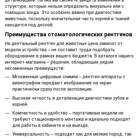
структуре, которые нельзя определить визуально или с
помощью зонда. Это особенно важно при диагностике
животных, поскольку значительная часть корней и тканей
находится под десной.
Преимущества стоматологических рентгенов
На дентальный рентген для животных цена зависит от
модели устройства – не составит труда подобрать
оборудование в рамках вашего бюджета. В каталоге нашего
интернет-магазина – решения, обладающие рядом
несомненных преимуществ:
Мгновенные цифровые снимки – рентген-аппараты с
визиографом передают изображение на экран
практически сразу после экспозиции.
Высокая четкость и детализация диагностики зубов и
корней.
Компактность и удобство – портативные модели не
требуют стационарного монтажа и идеально подходят
для работы в кабинете и на выезде.
Универсальность – подходят как для мелких пород, так