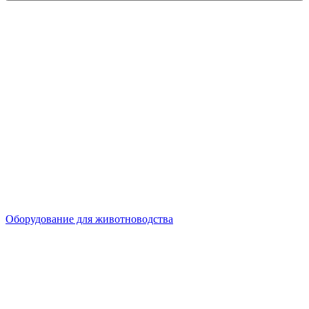
Оборудование для животноводства