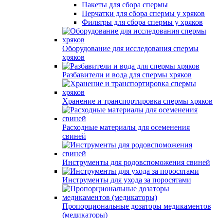
Пакеты для сбора спермы
Перчатки для сбора спермы у хряков
Фильтры для сбора спермы у хряков
Оборудование для исследования спермы
хряков
Разбавители и вода для спермы хряков
Хранение и транспортировка спермы хряков
Расходные материалы для осеменения
свиней
Инструменты для родовспоможения свиней
Инструменты для ухода за поросятами
Пропорциональные дозаторы медикаментов
(медикаторы)