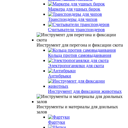
Маркера для ушных бирок
Транспондеры для чипов
Считыватели транспондеров
Инструмент для перегона и фиксации скота
Кольца против самовыдаивания
Электропоганялки для скота
Антибрыки
Инструмент для фиксации животных
Инструменты и материалы для доильных
залов
Фартуки