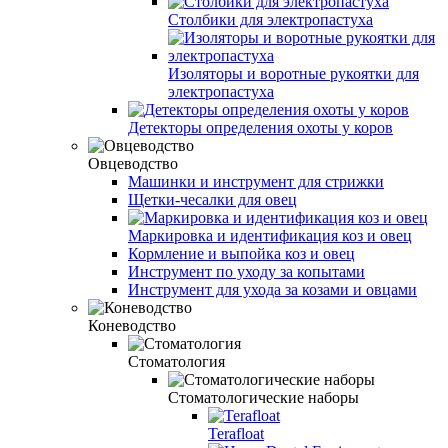
Столбики для электропастуха
Изоляторы и воротные рукоятки для
электропастуха
Детекторы определения охоты у коров
Овцеводство
Машинки и инструмент для стрижки
Щетки-чесалки для овец
Маркировка и идентификация коз и овец
Кормление и выпойка коз и овец
Инструмент по уходу за копытами
Инструмент для ухода за козами и овцами
Коневодство
Стоматология
Стоматологические наборы
Terafloat