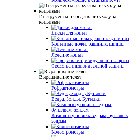
Инструменты и средства по уходу за
копытами
Диски для копыт
Копытные ножи, рашпиля, щипцы
Лечение копыт
Средства индивидуальной защиты
Выращивание телят
Рефрактометры
Ведра, Зонды, Бутылки
Комплектующие к ведрам, бутылкам,
зондам
Колострометры