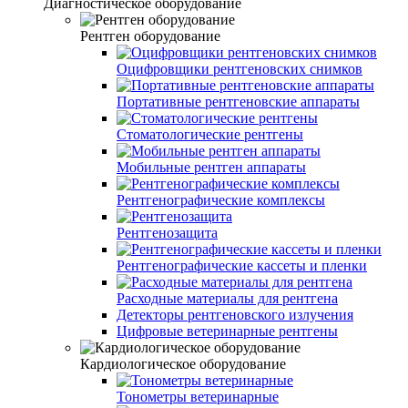
Диагностическое оборудование
Рентген оборудование
Оцифровщики рентгеновских снимков
Портативные рентгеновские аппараты
Стоматологические рентгены
Мобильные рентген аппараты
Рентгенографические комплексы
Рентгенозащита
Рентгенографические кассеты и пленки
Расходные материалы для рентгена
Детекторы рентгеновского излучения
Цифровые ветеринарные рентгены
Кардиологическое оборудование
Тонометры ветеринарные