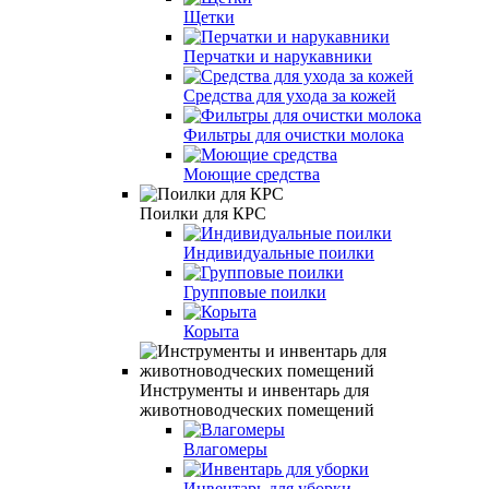
Щетки
Перчатки и нарукавники
Средства для ухода за кожей
Фильтры для очистки молока
Моющие средства
Поилки для КРС
Индивидуальные поилки
Групповые поилки
Корыта
Инструменты и инвентарь для
животноводческих помещений
Влагомеры
Инвентарь для уборки