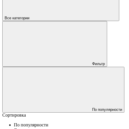
Все категории
Фильтр
По популярности
Сортировка
По популярности