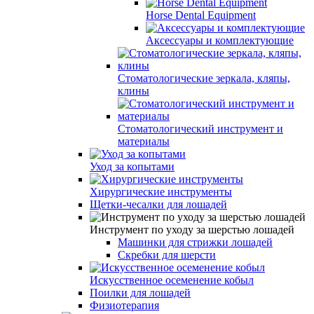
Horse Dental Equipment
Аксессуары и комплектующие
Стоматологические зеркала, кляпы,
клины
Стоматологический инструмент и
материалы
Уход за копытами
Хирургические инструменты
Щетки-чесалки для лошадей
Инструмент по уходу за шерстью лошадей
Машинки для стрижки лошадей
Скребки для шерсти
Искусственное осеменение кобыл
Поилки для лошадей
Физиотерапия