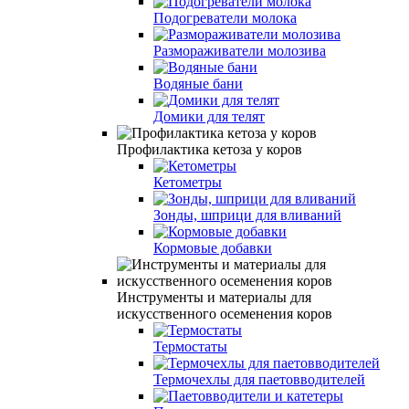
Подогреватели молока
Размораживатели молозива
Водяные бани
Домики для телят
Профилактика кетоза у коров
Кетометры
Зонды, шприци для вливаний
Кормовые добавки
Инструменты и материалы для
искусственного осеменения коров
Термостаты
Термочехлы для паетовводителей