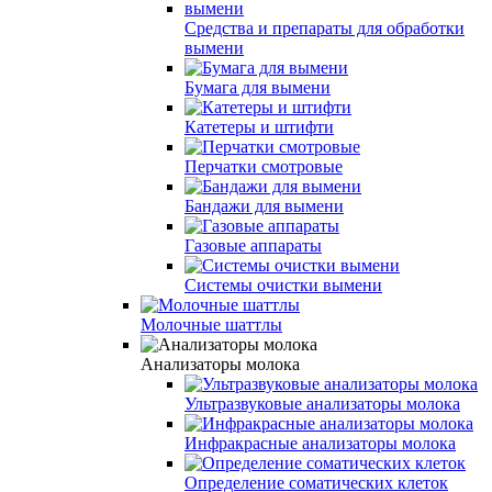
Средства и препараты для обработки
вымени
Бумага для вымени
Катетеры и штифти
Перчатки смотровые
Бандажи для вымени
Газовые аппараты
Системы очистки вымени
Молочные шаттлы
Анализаторы молока
Ультразвуковые анализаторы молока
Инфракрасные анализаторы молока
Определение соматических клеток