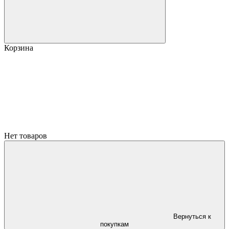
Корзина
Нет товаров
Вернуться к
покупкам