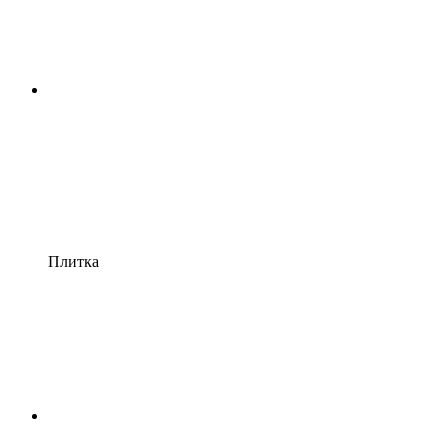
Плитка