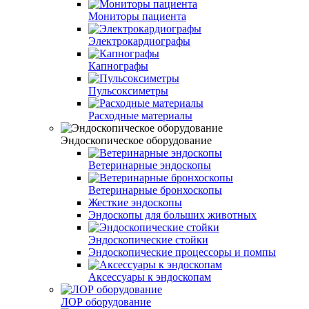
Мониторы пациента
Электрокардиографы
Капнографы
Пульсоксиметры
Расходные материалы
Эндоскопическое оборудование
Ветеринарные эндоскопы
Ветеринарные бронхоскопы
Жесткие эндоскопы
Эндоскопы для больших животных
Эндоскопические стойки
Эндоскопические процессоры и помпы
Аксессуары к эндоскопам
ЛОР оборудование