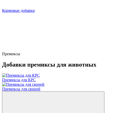
Кормовые добавки
Премиксы
Добавки премиксы для животных
Премиксы для КРС
Премиксы для свиней