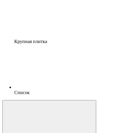
Крупная плитка
Список