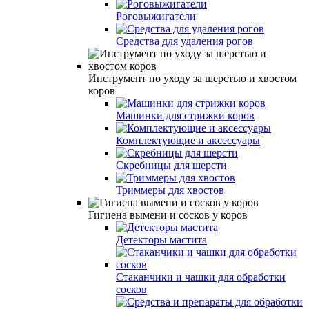
Роговыжигатели
Средства для удаления рогов
Инструмент по уходу за шерстью и хвостом
коров
Машинки для стрижки коров
Комплектующие и аксессуары
Скребницы для шерсти
Триммеры для хвостов
Гигиена вымени и сосков у коров
Детекторы мастита
Стаканчики и чашки для обработки
сосков