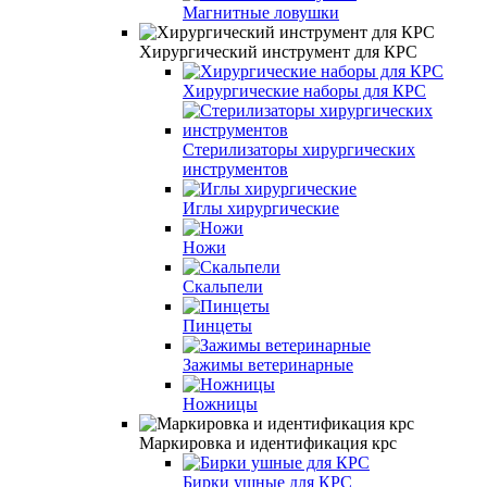
Магнитные ловушки
Хирургический инструмент для КРС
Хирургические наборы для КРС
Стерилизаторы хирургических
инструментов
Иглы хирургические
Ножи
Скальпели
Пинцеты
Зажимы ветеринарные
Ножницы
Маркировка и идентификация крс
Бирки ушные для КРС