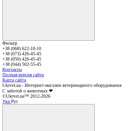
Фильтр
+38 (068) 622-10-10
+38 (073) 426-45-45
+38 (050) 426-45-45
+38 (044) 502-55-45
Контакты
Полная версия сайта
Карта сайта
Ukrvet.ua - Интернет-магазин ветеринарного оборудования
С заботой о животных ❤
©Ukrvet.ua™ 2012-2026
Укр
Рус