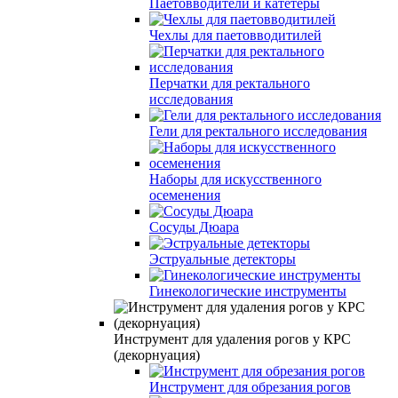
Паетовводители и катетеры
Чехлы для паетовводитилей
Перчатки для ректального
исследования
Гели для ректального исследования
Наборы для искусственного
осеменения
Сосуды Дюара
Эструальные детекторы
Гинекологические инструменты
Инструмент для удаления рогов у КРС
(декорнуация)
Инструмент для обрезания рогов