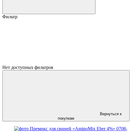
Фильтр
Нет доступных фильтров
Вернуться к
покупкам