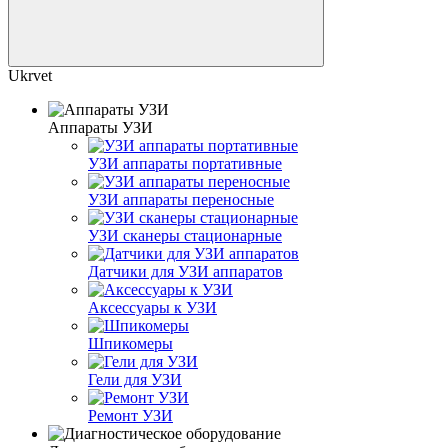
Ukrvet
Аппараты УЗИ
УЗИ аппараты портативные
УЗИ аппараты переносные
УЗИ сканеры стационарные
Датчики для УЗИ аппаратов
Аксессуары к УЗИ
Шпикомеры
Гели для УЗИ
Ремонт УЗИ