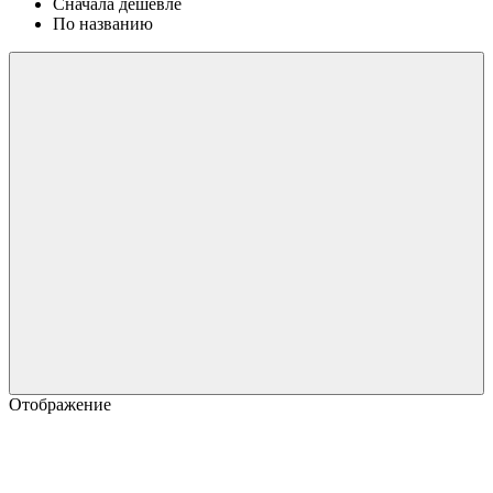
Сначала дешевле
По названию
Отображение