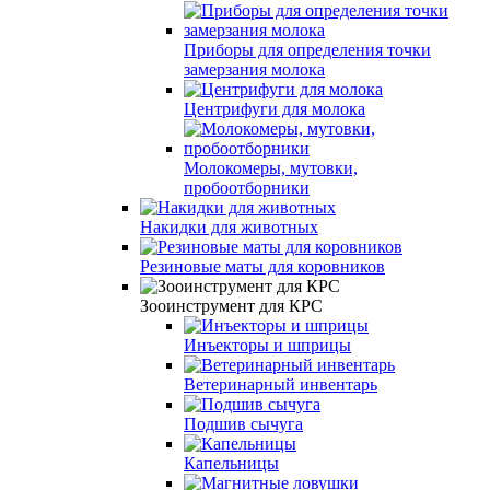
Приборы для определения точки
замерзания молока
Центрифуги для молока
Молокомеры, мутовки,
пробоотборники
Накидки для животных
Резиновые маты для коровников
Зооинструмент для КРС
Инъекторы и шприцы
Ветеринарный инвентарь
Подшив сычуга
Капельницы