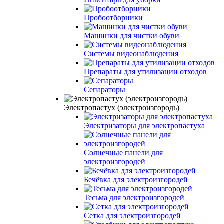
Пробоотборники
Машинки для чистки обуви
Системы видеонаблюдения
Препараты для утилизации отходов
Сепараторы
Электропастух (электроизгородь)
Электризаторы для электропастуха
Солнечные панели для
электроизгородей
Бечёвка для электроизгородей
Тесьма для электроизгородей
Сетка для электроизгородей