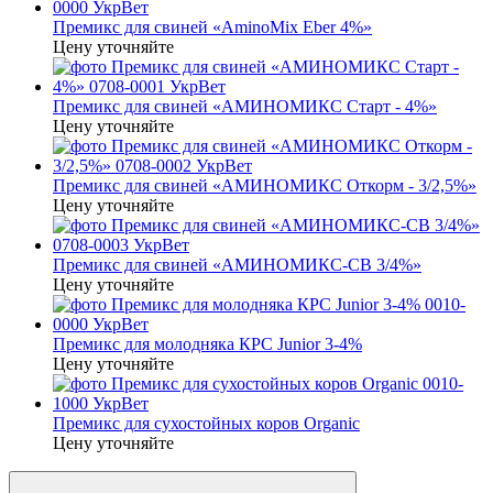
Премикс для свиней «AminoMix Eber 4%»
Цену уточняйте
Премикс для свиней «АМИНОМИКС Старт - 4%»
Цену уточняйте
Премикс для свиней «АМИНОМИКС Откорм - 3/2,5%»
Цену уточняйте
Премикс для свиней «АМИНОМИКС-СВ 3/4%»
Цену уточняйте
Премикс для молодняка КРС Junior 3-4%
Цену уточняйте
Премикс для сухостойных коров Organic
Цену уточняйте