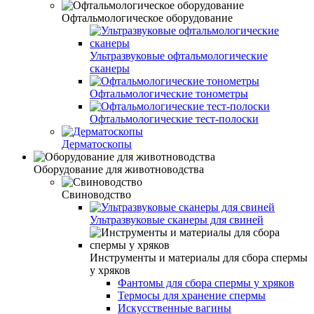
Офтальмологическое оборудование
Ультразвуковые офтальмологические
сканеры
Офтальмологические тонометры
Офтальмологические тест-полоски
Дерматоскопы
Оборудование для животноводства
Свиноводство
Ультразвуковые сканеры для свиней
Инструменты и материалы для сбора спермы
у хряков
Фантомы для сбора спермы у хряков
Термосы для хранение спермы
Искусственные вагины