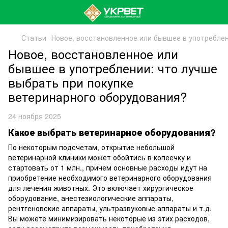
Статьи
Новое, восстановленное или бывшее в употреблен
Новое, восстановленное или
бывшее в употреблении: что лучше
выбрать при покупке
ветеринарного оборудования?
24 ноября 2025
Какое выбрать ветеринарное оборудования?
По некоторым подсчетам, открытие небольшой
ветеринарной клиники может обойтись в копеечку и
стартовать от 1 млн., причем основные расходы идут на
приобретение необходимого ветеринарного оборудования
для лечения животных. Это включает хирургическое
оборудование, анестезиологические аппараты,
рентгеновские аппараты, ультразвуковые аппараты и т.д.
Вы можете минимизировать некоторые из этих расходов,