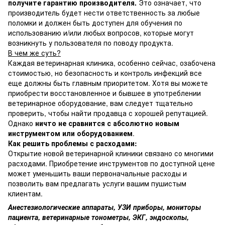
получите гарантию производителя.
Это означает, что
производитель будет нести ответственность за любые
поломки и должен быть доступен для обучения по
использованию и/или любых вопросов, которые могут
возникнуть у пользователя по поводу продукта.
В чем же суть?
Каждая ветеринарная клиника, особенно сейчас, озабочена
стоимостью, но безопасность и контроль инфекций все
еще должны быть главным приоритетом. Хотя вы можете
приобрести восстановленное и бывшее в употреблении
ветеринарное оборудование, вам следует тщательно
проверить, чтобы найти продавца с хорошей репутацией.
Однако
ничто не сравнится с абсолютно новым
инструментом или оборудованием
.
Как решить проблемы с расходами:
Открытие новой ветеринарной клиники связано со многими
расходами. Приобретение инструментов по доступной цене
может уменьшить ваши первоначальные расходы и
позволить вам предлагать услуги вашим пушистым
клиентам.
Анестезиологические аппараты, УЗИ приборы, мониторы
пациента, ветеринарные тонометры, ЭКГ, эндоскопы,