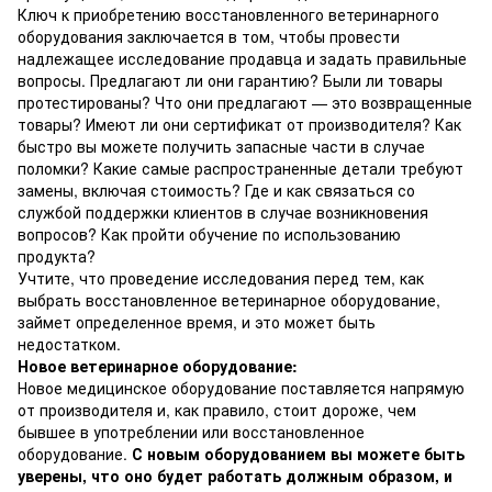
Ключ к приобретению восстановленного ветеринарного
оборудования заключается в том, чтобы провести
надлежащее исследование продавца и задать правильные
вопросы. Предлагают ли они гарантию? Были ли товары
протестированы? Что они предлагают — это возвращенные
товары? Имеют ли они сертификат от производителя? Как
быстро вы можете получить запасные части в случае
поломки? Какие самые распространенные детали требуют
замены, включая стоимость? Где и как связаться со
службой поддержки клиентов в случае возникновения
вопросов? Как пройти обучение по использованию
продукта?
Учтите, что проведение исследования перед тем, как
выбрать восстановленное ветеринарное оборудование,
займет определенное время, и это может быть
недостатком.
Новое ветеринарное оборудование:
Новое медицинское оборудование поставляется напрямую
от производителя и, как правило, стоит дороже, чем
бывшее в употреблении или восстановленное
оборудование.
С новым оборудованием вы можете быть
уверены, что оно будет работать должным образом, и