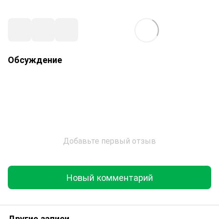
Обсуждение
Добавьте первый отзыв
Новый комментарий
Другие записи