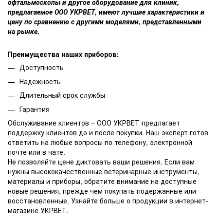
офтальмоскопы и другое оборудование для клиник,
предлагаемое ООО УКРВЕТ, имеют лучшие характеристики и
цену по сравнению с другими моделями, представленными
на рынке.
Преимущества наших приборов:
Доступность
Надежность
Длительный срок службы
Гарантия
Обслуживание клиентов – ООО УКРВЕТ предлагает
поддержку клиентов до и после покупки. Наш эксперт готов
ответить на любые вопросы по телефону, электронной
почте или в чате.
Не позволяйте цене диктовать ваши решения. Если вам
нужны высококачественные ветеринарные инструменты,
материалы и приборы, обратите внимание на доступные
новые решения, прежде чем покупать подержанные или
восстановленные. Узнайте больше о продукции в интернет-
магазине УКРВЕТ.