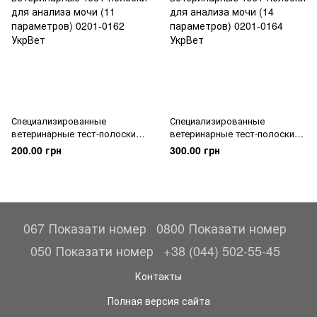
Специализированные
Специализированные
ветеринарные тест-полоски
ветеринарные тест-полоски
для анализа мочи (11
для анализа мочи (14
200.00 грн
300.00 грн
параметров)
параметров)
067 Показати номер
0800 Показати номер
050 Показати номер
+38 (044) 502-55-45
Контакты
Полная версия сайта