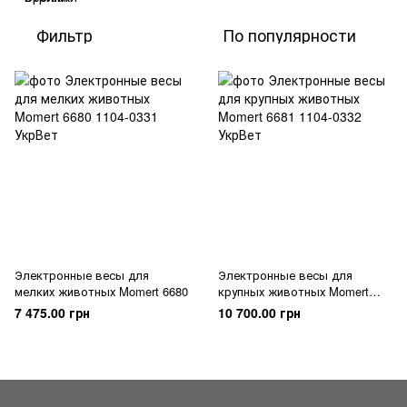
Фильтр
По популярности
Электронные весы для
Электронные весы для
мелких животных Momert 6680
крупных животных Momert
6681
7 475.00 грн
10 700.00 грн