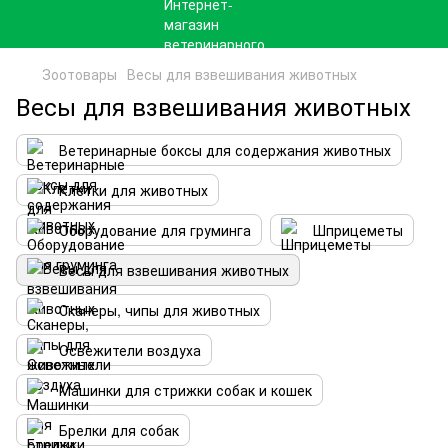
Зоотовары
Весы для взвешивания животных
Весы для взвешивания животных
Ветеринарные боксы для содержания животных
Клетки для животных
Оборудование для груминга
Шприцеметы
Весы для взвешивания животных
Сканеры, чипы для животных
Освежители воздуха
Машинки для стрижки собак и кошек
Брелки для собак