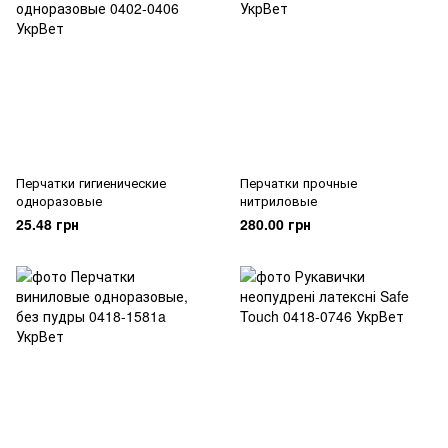
Перчатки гигиенические
Перчатки прочные
одноразовые
нитриловые
25.48 грн
280.00 грн