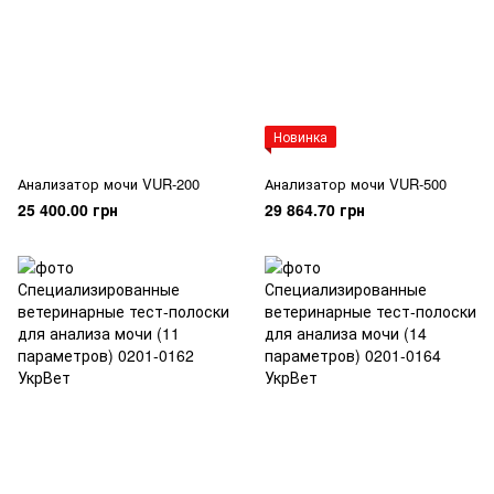
Новинка
Анализатор мочи VUR-200
Анализатор мочи VUR-500
25 400.00 грн
29 864.70 грн