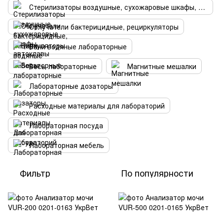
Стерилизаторы воздушные, сухожаровые шкафы, автоклавы
Облучатели бактерицидные, рециркуляторы
Бани водяные лабораторные
Весы лабораторные
Магнитные мешалки
Лабораторные дозаторы
Расходные материалы для лабораторий
Лабораторная посуда
Лабораторная мебель
Фильтр
По популярности