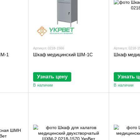
Артикул: 0218-1566
Артикул: 0218-1
ШМ-1
Шкаф медицинский ШМ-1С
Шкаф меди
Узнать цену
Узнать ц
В наличии
В наличии