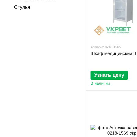
Стулья
Артикул: 0218-1565
Шкаф медицинский 
Узнать цену
В наличии