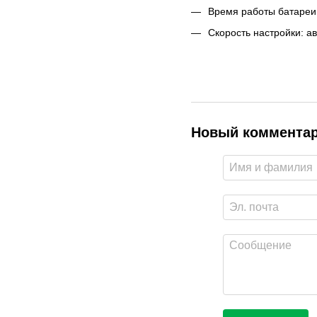
Время работы батареи
Скорость настройки: а
Новый коммента