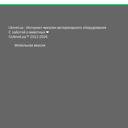
Ukrvet.ua - Интернет-магазин ветеринарного оборудования
С заботой о животных ❤
©Ukrvet.ua™ 2012-2026
Мобильная версия