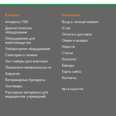
Каталог
Клиентам
Аппараты УЗИ
Вход в личный кабинет
Диагностическое
О нас
оборудование
Оплата и доставка
Оборудование для
Обмен и возврат
животноводства
Новости
Лабораторное оборудование
Статьи
Санитария и гигиена
Каталоги
Тест наборы для живтоных
Бренды
Показатели биобезопасности
Карта сайта
Хирургия
Контакты
Ветеринарные препараты
Зоотовары
Мы в соцсетях
Расходные материалы для
медицинских учреждений