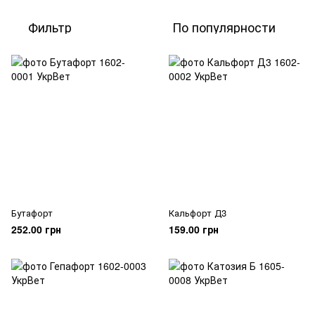
Фильтр
По популярности
Бутафорт
Кальфорт Д3
252.00 грн
159.00 грн