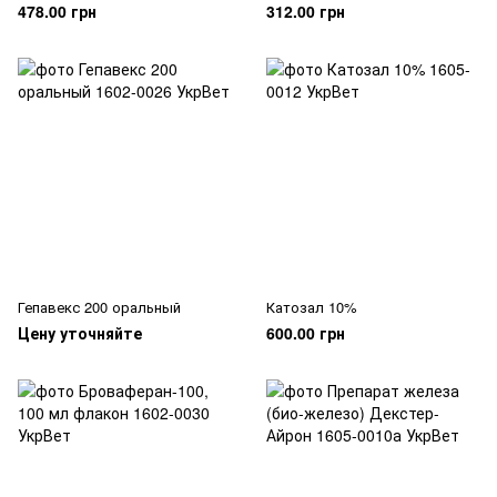
478.00 грн
312.00 грн
Гепавекс 200 оральный
Катозал 10%
Цену уточняйте
600.00 грн