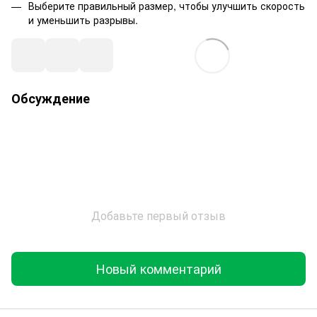
Выберите правильный размер, чтобы улучшить скорость
и уменьшить разрывы.
Обсуждение
Добавьте первый отзыв
Новый комментарий