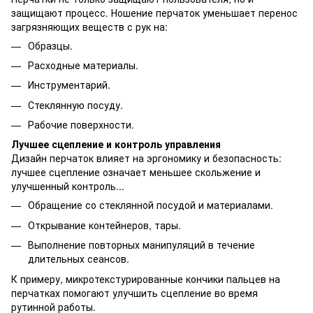
защищают процесс. Ношение перчаток уменьшает перенос
загрязняющих веществ с рук на:
Образцы.
Расходные материалы.
Инструментарий.
Стеклянную посуду.
Рабочие поверхности.
Лучшее сцепление и контроль управления
Дизайн перчаток влияет на эргономику и безопасность:
лучшее сцепление означает меньшее скольжение и
улучшенный контроль...
Обращение со стеклянной посудой и материалами.
Открывание контейнеров, тары.
Выполнение повторных манипуляций в течение
длительных сеансов.
К примеру, микротекстурированные кончики пальцев на
перчатках помогают улучшить сцепление во время
рутинной работы.