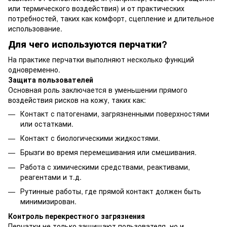
или термического воздействия) и от практических
потребностей, таких как комфорт, сцепление и длительное
использование.
Для чего используются перчатки?
На практике перчатки выполняют несколько функций
одновременно.
Защита пользователей
Основная роль заключается в уменьшении прямого
воздействия рисков на кожу, таких как:
Контакт с патогенами, загрязненными поверхностями
или остатками.
Контакт с биологическими жидкостями.
Брызги во время перемешивания или смешивания.
Работа с химическими средствами, реактивами,
реагентами и т.д.
Рутинные работы, где прямой контакт должен быть
минимизирован.
Контроль перекрестного загрязнения
Перчатки не только защищают пользователя, но и