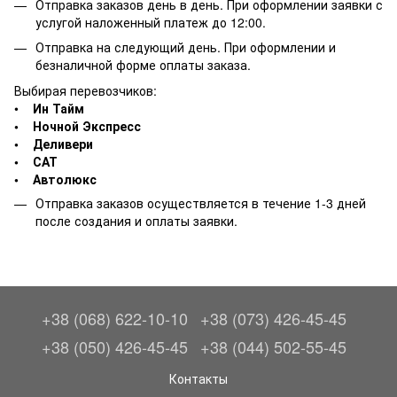
Отправка заказов день в день. При оформлении заявки с
услугой наложенный платеж до 12:00.
Отправка на следующий день. При оформлении и
безналичной форме оплаты заказа.
Выбирая перевозчиков:
•
Ин Тайм
• Ночной Экспресс
• Деливери
• САТ
• Автолюкс
Отправка заказов осуществляется в течение 1-3 дней
после создания и оплаты заявки.
+38 (068) 622-10-10
+38 (073) 426-45-45
+38 (050) 426-45-45
+38 (044) 502-55-45
Контакты