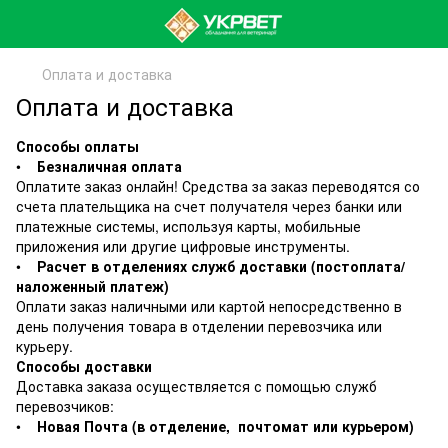
Оплата и доставка
Оплата и доставка
Способы оплаты
•
Безналичная оплата
Оплатите заказ онлайн! Средства за заказ переводятся со
счета плательщика на счет получателя через банки или
платежные системы, используя карты, мобильные
приложения или другие цифровые инструменты.
•
Расчет в отделениях служб доставки (постоплата/
наложенный платеж)
Оплати заказ наличными или картой непосредственно в
день получения товара в отделении перевозчика или
курьеру.
Способы доставки
Доставка заказа осуществляется с помощью служб
перевозчиков:
•
Новая Почта (в отделение, почтомат или курьером)