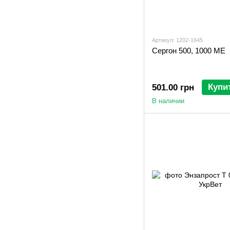
Артикул: 1202-1645
Сергон 500, 1000 МЕ
Купи
501.00 грн
В наличии