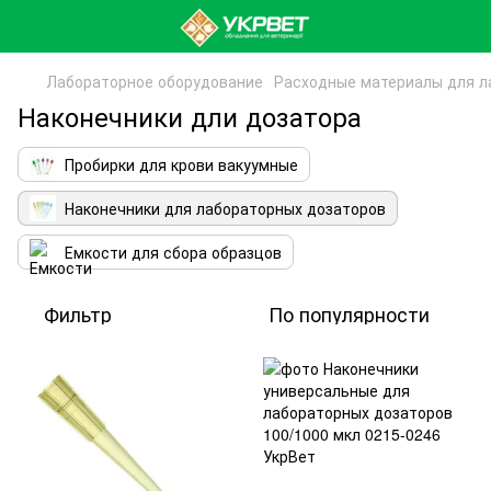
Лабораторное оборудование
Расходные материалы для л
Наконечники дли дозатора
Пробирки для крови вакуумные
Наконечники для лабораторных дозаторов
Емкости для сбора образцов
Фильтр
По популярности