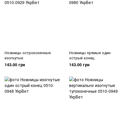
Ножницы остроконечные
Ножницы прямые один
изогнутые
острый конец
143.00 грн
143.00 грн