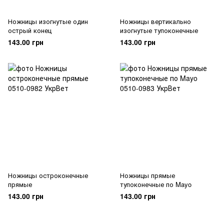
Ножницы изогнутые один
Ножницы вертикально
острый конец
изогнутые тупоконечные
143.00 грн
143.00 грн
Ножницы остроконечные
Ножницы прямые
прямые
тупоконечные по Mayo
143.00 грн
143.00 грн