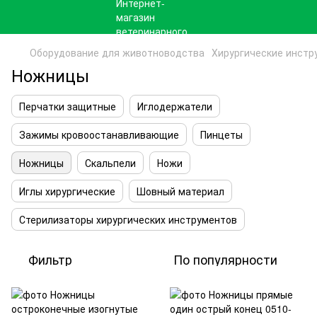
Оборудование для животноводства
Хирургические инстр
Ножницы
Перчатки защитные
Иглодержатели
Зажимы кровоостанавливающие
Пинцеты
Ножницы
Скальпели
Ножи
Иглы хирургические
Шовный материал
Стерилизаторы хирургических инструментов
Фильтр
По популярности