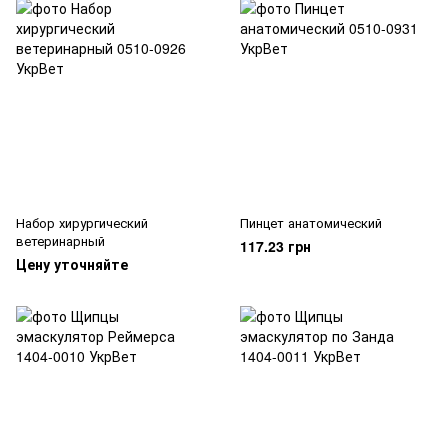
Набор хирургический
Пинцет анатомический
ветеринарный
117.23 грн
Цену уточняйте