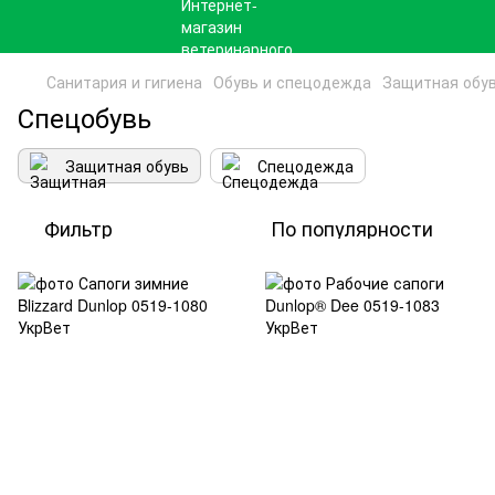
Санитария и гигиена
Обувь и спецодежда
Защитная обу
Спецобувь
Защитная обувь
Спецодежда
Фильтр
По популярности