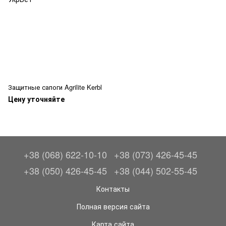
Защитные сапоги Agrilite Kerbl
Цену уточняйте
+38 (068) 622-10-10
+38 (073) 426-45-45
+38 (050) 426-45-45
+38 (044) 502-55-45
Контакты
Полная версия сайта
Карта сайта