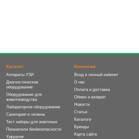
Каталог
Клиентам
Аппараты УЗИ
Вход в личный кабинет
Диагностическое
О нас
оборудование
Оплата и доставка
Оборудование для
Обмен и возврат
животноводства
Новости
Лабораторное оборудование
Статьи
Санитария и гигиена
Каталоги
Тест наборы для живтоных
Бренды
Показатели биобезопасности
Карта сайта
Хирургия