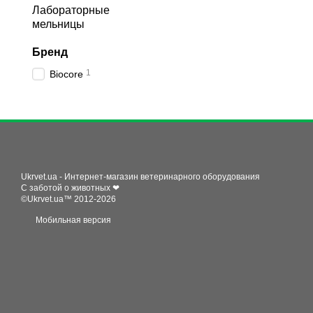
Лабораторные
мельницы
Бренд
1
Biocore
Ukrvet.ua - Интернет-магазин ветеринарного оборудования
С заботой о животных ❤
©Ukrvet.ua™ 2012-2026
Мобильная версия