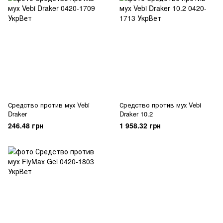
Средство против мух Vebi
Средство против мух Vebi
Draker
Draker 10.2
246.48 грн
1 958.32 грн