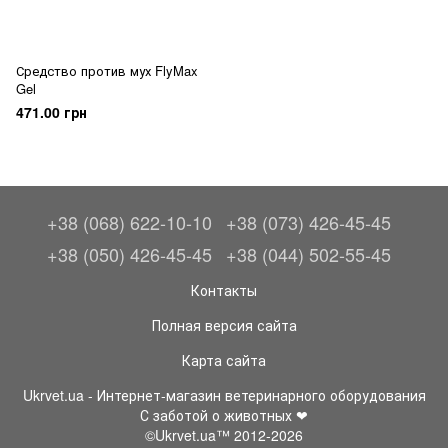
Средство против мух FlyMax
Gel
471.00 грн
+38 (068) 622-10-10
+38 (073) 426-45-45
+38 (050) 426-45-45
+38 (044) 502-55-45
Контакты
Полная версия сайта
Карта сайта
Ukrvet.ua - Интернет-магазин ветеринарного оборудования
С заботой о животных ❤
©Ukrvet.ua™ 2012-2026