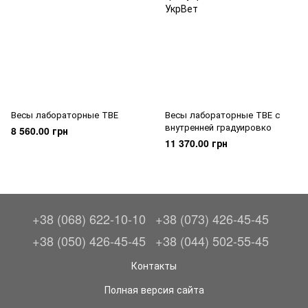
Весы лабораторные ТВЕ
Весы лабораторные ТВЕ с
внутренней градуировко
8 560.00 грн
11 370.00 грн
+38 (068) 622-10-10
+38 (073) 426-45-45
+38 (050) 426-45-45
+38 (044) 502-55-45
Контакты
Полная версия сайта