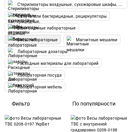
Стерилизаторы воздушные, сухожаровые шкафы, автоклавы
Облучатели бактерицидные, рециркуляторы
Бани водяные лабораторные
Весы лабораторные
Магнитные мешалки
Лабораторные дозаторы
Расходные материалы для лабораторий
Лабораторная посуда
Лабораторная мебель
Фильтр
По популярности