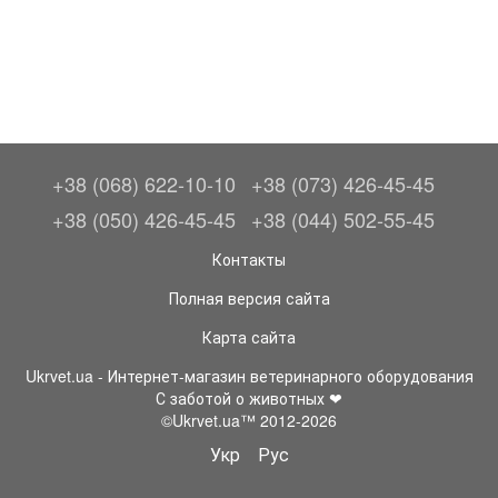
+38 (068) 622-10-10
+38 (073) 426-45-45
+38 (050) 426-45-45
+38 (044) 502-55-45
Контакты
Полная версия сайта
Карта сайта
Ukrvet.ua - Интернет-магазин ветеринарного оборудования
С заботой о животных ❤
©Ukrvet.ua™ 2012-2026
Укр
Рус