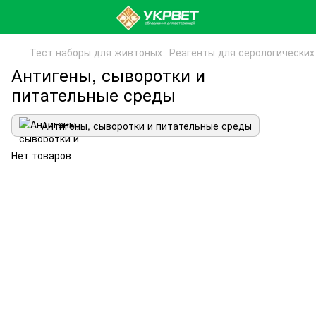
Тест наборы для живтоных
Реагенты для серологических
Антигены, сыворотки и
питательные среды
Антигены, сыворотки и питательные среды
Нет товаров