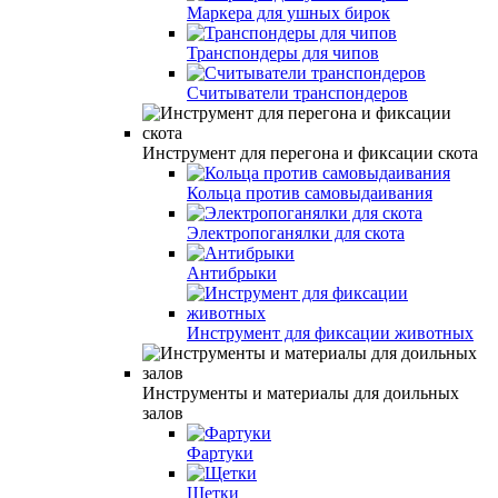
Маркера для ушных бирок
Транспондеры для чипов
Считыватели транспондеров
Инструмент для перегона и фиксации скота
Кольца против самовыдаивания
Электропоганялки для скота
Антибрыки
Инструмент для фиксации животных
Инструменты и материалы для доильных
залов
Фартуки
Щетки