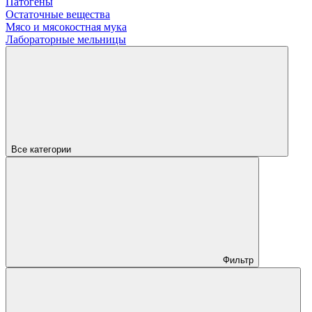
Патогены
Остаточные вещества
Мясо и мясокостная мука
Лабораторные мельницы
Все категории
Фильтр