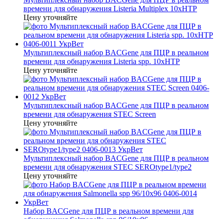
времени для обнаружения Listeria Multiplex 10xHTP
Цену уточняйте
Мультиплексный набор BACGene для ПЦР в реальном
времени для обнаружения Listeria spp. 10xHTP
Цену уточняйте
Мультиплексный набор BACGene для ПЦР в реальном
времени для обнаружения STEC Screen
Цену уточняйте
Мультиплексный набор BACGene для ПЦР в реальном
времени для обнаружения STEC SEROtype1/type2
Цену уточняйте
Набор BACGene для ПЦР в реальном времени для