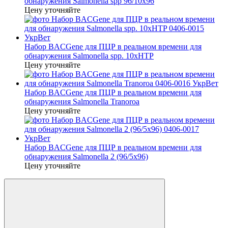
обнаружения Salmonella spp 96/10x96
Цену уточняйте
Набор BACGene для ПЦР в реальном времени для
обнаружения Salmonella spp. 10xHTP
Цену уточняйте
Набор BACGene для ПЦР в реальном времени для
обнаружения Salmonella Tranoroa
Цену уточняйте
Набор BACGene для ПЦР в реальном времени для
обнаружения Salmonella 2 (96/5x96)
Цену уточняйте