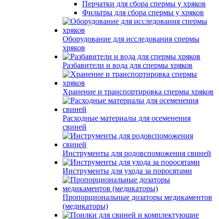
Перчатки для сбора спермы у хряков
Фильтры для сбора спермы у хряков
Оборудование для исследования спермы
хряков
Разбавители и вода для спермы хряков
Хранение и транспортировка спермы хряков
Расходные материалы для осеменения
свиней
Инструменты для родовспоможения свиней
Инструменты для ухода за поросятами
Пропорциональные дозаторы медикаментов
(медикаторы)