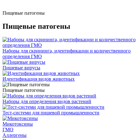
Пищевые патогены
Пищевые патогены
Наборы для скрининга, идентификации и количественного
определения ГМО
Пищевые вирусы
Идентификация видов животных
Пищевые патогены
Наборы для определения видов растений
Тест-системи для пищевой промышленности
Микотоксины
ГМО
Аллергены