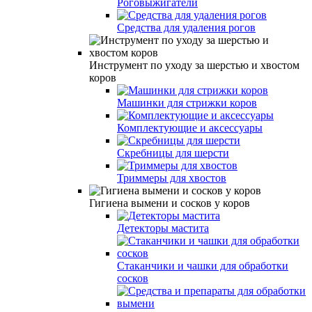
Роговыжигатели
Средства для удаления рогов
Инструмент по уходу за шерстью и хвостом
коров
Машинки для стрижки коров
Комплектующие и аксессуары
Скребницы для шерсти
Триммеры для хвостов
Гигиена вымени и сосков у коров
Детекторы мастита
Стаканчики и чашки для обработки
сосков