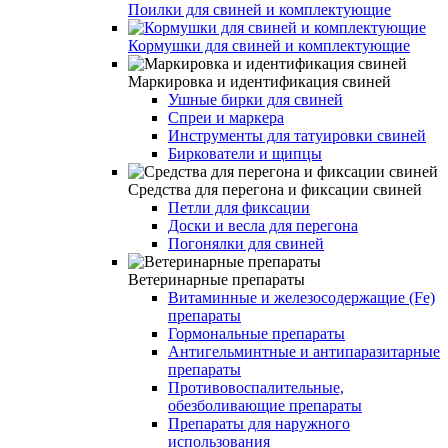
Поилки для свиней и комплектующие
Кормушки для свиней и комплектующие
Маркировка и идентификация свиней
Ушные бирки для свиней
Спреи и маркера
Инструменты для татуировки свиней
Биркователи и щипцы
Средства для перегона и фиксации свиней
Петли для фиксации
Доски и весла для перегона
Погонялки для свиней
Ветеринарные препараты
Витаминные и железосодержащие (Fe)
препараты
Гормональные препараты
Антигельминтные и антипаразитарные
препараты
Противовоспалительные,
обезболивающие препараты
Препараты для наружного
использования