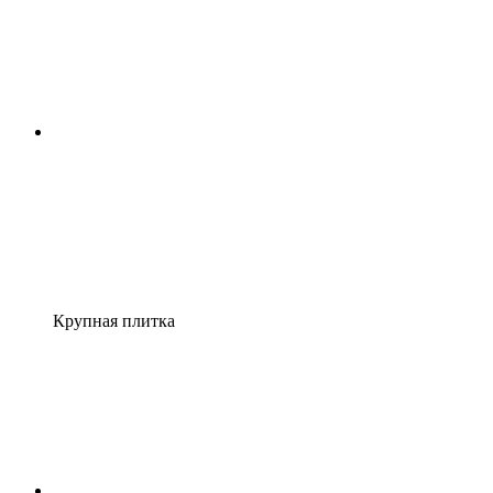
Крупная плитка