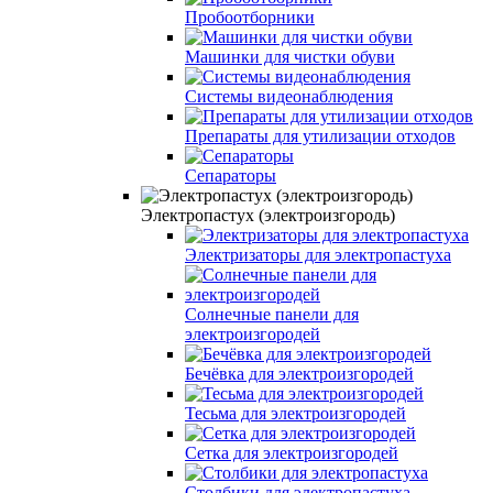
Пробоотборники
Машинки для чистки обуви
Системы видеонаблюдения
Препараты для утилизации отходов
Сепараторы
Электропастух (электроизгородь)
Электризаторы для электропастуха
Солнечные панели для
электроизгородей
Бечёвка для электроизгородей
Тесьма для электроизгородей
Сетка для электроизгородей
Столбики для электропастуха