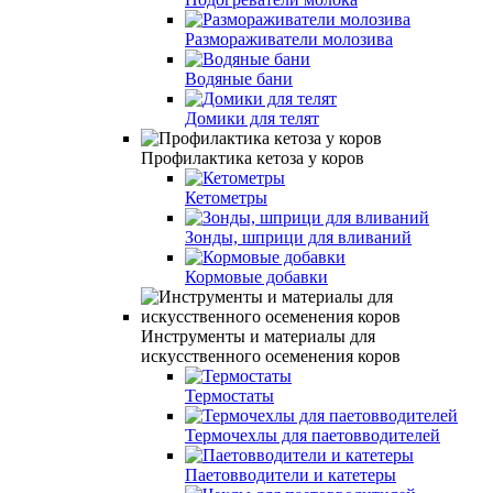
Размораживатели молозива
Водяные бани
Домики для телят
Профилактика кетоза у коров
Кетометры
Зонды, шприци для вливаний
Кормовые добавки
Инструменты и материалы для
искусственного осеменения коров
Термостаты
Термочехлы для паетовводителей
Паетовводители и катетеры