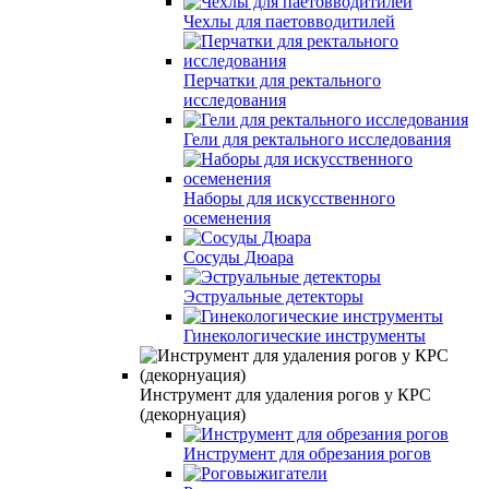
Чехлы для паетовводитилей
Перчатки для ректального
исследования
Гели для ректального исследования
Наборы для искусственного
осеменения
Сосуды Дюара
Эструальные детекторы
Гинекологические инструменты
Инструмент для удаления рогов у КРС
(декорнуация)
Инструмент для обрезания рогов