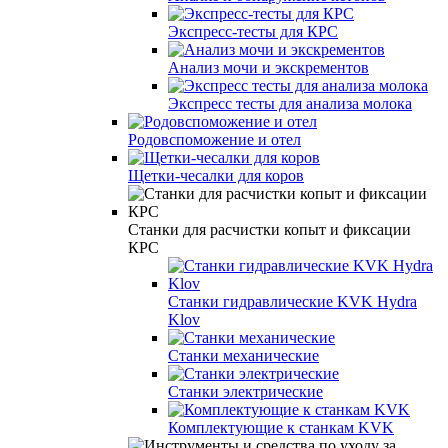
Экспресс-тесты для КРС
Анализ мочи и экскрементов
Экспресс тесты для анализа молока
Родовспоможение и отел
Щетки-чесалки для коров
Станки для расчистки копыт и фиксации
КРС
Станки гидравлические KVK Hydra
Klov
Станки механические
Станки электрические
Комплектующие к станкам KVK