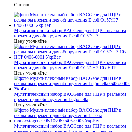
Список
Мультиплексный набор BACGene для ПЦР в реальном
времени для обнаружения E.coli O157:H7
Цену уточняйте
Мультиплексный набор BACGene для ПЦР в реальном
времени для обнаружения E.coli O157:H7 10x HTP
Цену уточняйте
Мультиплексный набор BACGene для ПЦР в реальном
времени для обнаружения Legionella
Цену уточняйте
Мультиплексный набор BACGene для ПЦР в реальном
времени для обнаружения Listeria monocytogenes