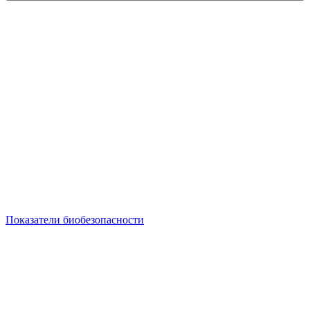
Показатели биобезопасности