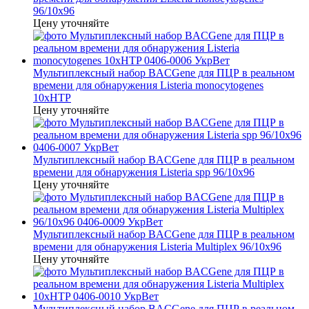
96/10x96
Цену уточняйте
Мультиплексный набор BACGene для ПЦР в реальном
времени для обнаружения Listeria monocytogenes
10xHTP
Цену уточняйте
Мультиплексный набор BACGene для ПЦР в реальном
времени для обнаружения Listeria spp 96/10x96
Цену уточняйте
Мультиплексный набор BACGene для ПЦР в реальном
времени для обнаружения Listeria Multiplex 96/10x96
Цену уточняйте
Мультиплексный набор BACGene для ПЦР в реальном