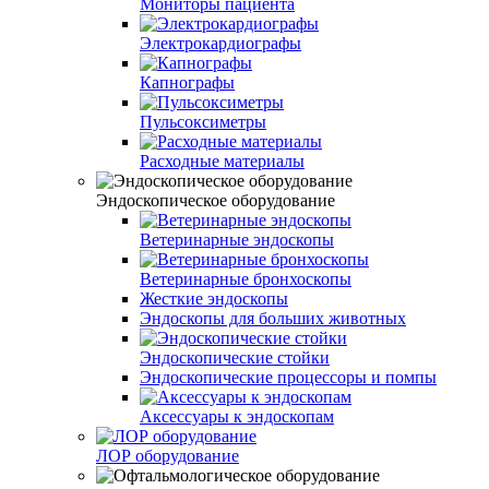
Мониторы пациента
Электрокардиографы
Капнографы
Пульсоксиметры
Расходные материалы
Эндоскопическое оборудование
Ветеринарные эндоскопы
Ветеринарные бронхоскопы
Жесткие эндоскопы
Эндоскопы для больших животных
Эндоскопические стойки
Эндоскопические процессоры и помпы
Аксессуары к эндоскопам
ЛОР оборудование