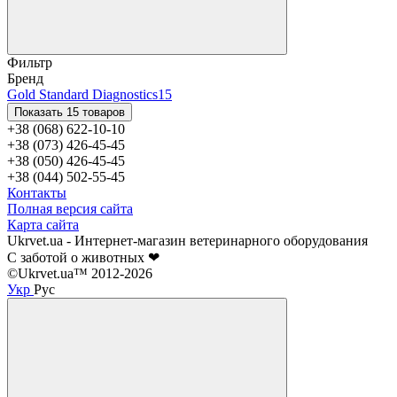
Фильтр
Бренд
Gold Standard Diagnostics
15
Показать 15 товаров
+38 (068) 622-10-10
+38 (073) 426-45-45
+38 (050) 426-45-45
+38 (044) 502-55-45
Контакты
Полная версия сайта
Карта сайта
Ukrvet.ua - Интернет-магазин ветеринарного оборудования
С заботой о животных ❤
©Ukrvet.ua™ 2012-2026
Укр
Рус