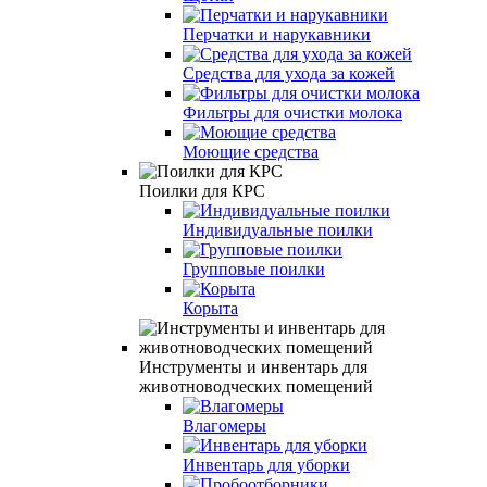
Перчатки и нарукавники
Средства для ухода за кожей
Фильтры для очистки молока
Моющие средства
Поилки для КРС
Индивидуальные поилки
Групповые поилки
Корыта
Инструменты и инвентарь для
животноводческих помещений
Влагомеры
Инвентарь для уборки