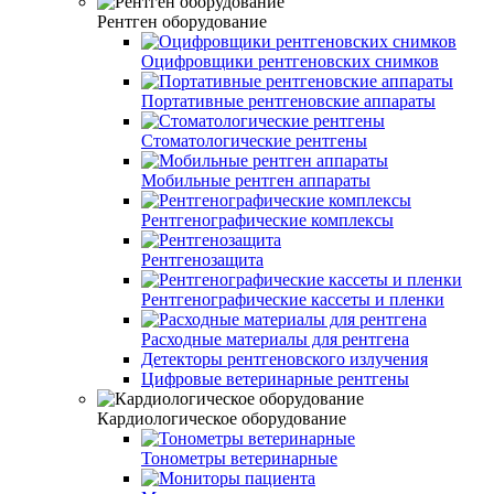
Рентген оборудование
Оцифровщики рентгеновских снимков
Портативные рентгеновские аппараты
Стоматологические рентгены
Мобильные рентген аппараты
Рентгенографические комплексы
Рентгенозащита
Рентгенографические кассеты и пленки
Расходные материалы для рентгена
Детекторы рентгеновского излучения
Цифровые ветеринарные рентгены
Кардиологическое оборудование
Тонометры ветеринарные