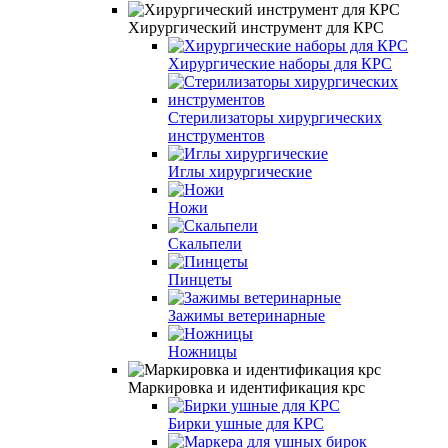
Хирургический инструмент для КРС
Хирургические наборы для КРС
Стерилизаторы хирургических
инструментов
Иглы хирургические
Ножи
Скальпели
Пинцеты
Зажимы ветеринарные
Ножницы
Маркировка и идентификация крс
Бирки ушные для КРС