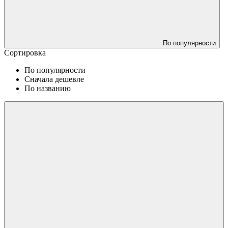
По популярности
Сортировка
По популярности
Сначала дешевле
По названию