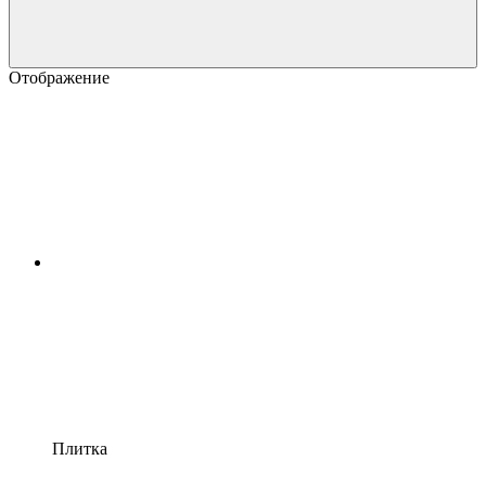
Отображение
Плитка