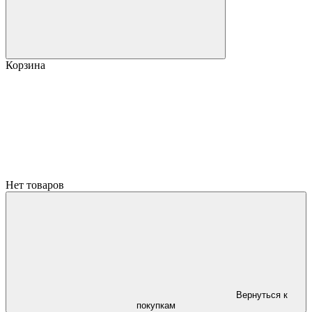
Корзина
Нет товаров
Вернуться к
покупкам