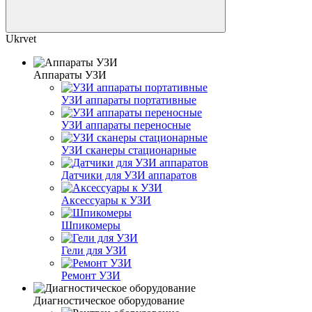
Ukrvet
Аппараты УЗИ
УЗИ аппараты портативные
УЗИ аппараты переносные
УЗИ сканеры стационарные
Датчики для УЗИ аппаратов
Аксессуары к УЗИ
Шпикомеры
Гели для УЗИ
Ремонт УЗИ
Диагностическое оборудование