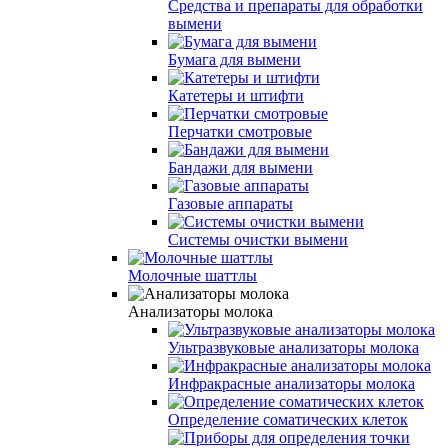
Средства и препараты для обработки
вымени
Бумага для вымени
Катетеры и штифти
Перчатки смотровые
Бандажи для вымени
Газовые аппараты
Системы очистки вымени
Молочные шаттлы
Анализаторы молока
Ультразвуковые анализаторы молока
Инфракрасные анализаторы молока
Определение соматических клеток