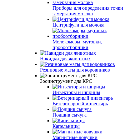
Приборы для определения точки
замерзания молока
Центрифуги для молока
Молокомеры, мутовки,
пробоотборники
Накидки для животных
Резиновые маты для коровников
Зооинструмент для КРС
Инъекторы и шприцы
Ветеринарный инвентарь
Подшив сычуга
Капельницы
Магнитные ловушки