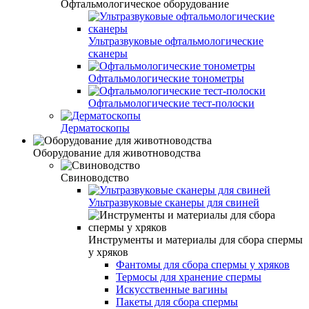
Офтальмологическое оборудование
Ультразвуковые офтальмологические
сканеры
Офтальмологические тонометры
Офтальмологические тест-полоски
Дерматоскопы
Оборудование для животноводства
Свиноводство
Ультразвуковые сканеры для свиней
Инструменты и материалы для сбора спермы
у хряков
Фантомы для сбора спермы у хряков
Термосы для хранение спермы
Искусственные вагины
Пакеты для сбора спермы