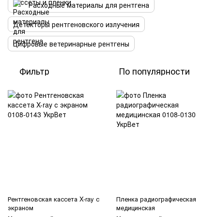
Расходные материалы для рентгена
Детекторы рентгеновского излучения
Цифровые ветеринарные рентгены
Фильтр
По популярности
Рентгеновская кассета X-ray с
Пленка радиографическая
экраном
медицинская