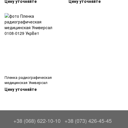
Цену уточняйте
Цену уточняйте
Пленка радиографическая
медицинская Универсал
Цену уточняйте
+38 (068) 622-10-10
+38 (073) 426-45-45