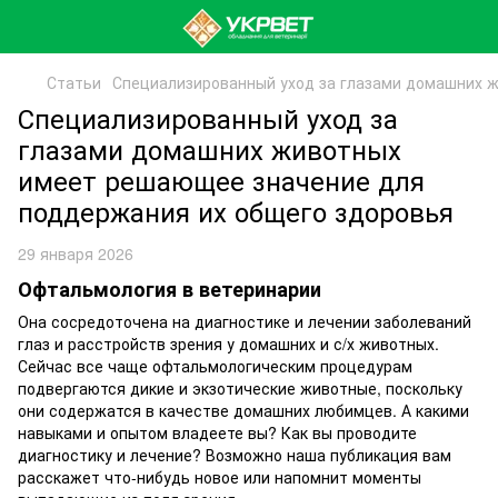
Статьи
Специализированный уход за глазами домашних 
Специализированный уход за
глазами домашних животных
имеет решающее значение для
поддержания их общего здоровья
29 января 2026
Офтальмология в ветеринарии
Она сосредоточена на диагностике и лечении заболеваний
глаз и расстройств зрения у домашних и с/х животных.
Сейчас все чаще офтальмологическим процедурам
подвергаются дикие и экзотические животные, поскольку
они содержатся в качестве домашних любимцев. А какими
навыками и опытом владеете вы? Как вы проводите
диагностику и лечение? Возможно наша публикация вам
расскажет что-нибудь новое или напомнит моменты