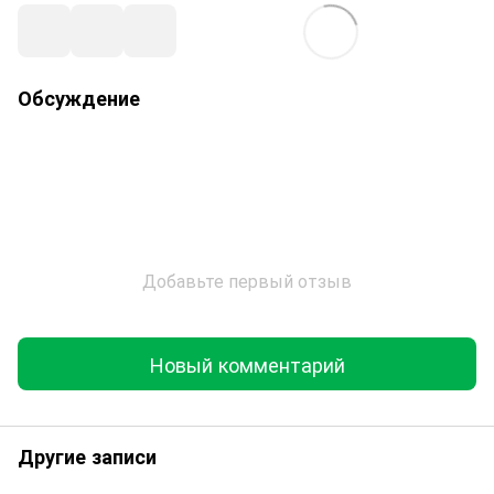
Обсуждение
Добавьте первый отзыв
Новый комментарий
Другие записи