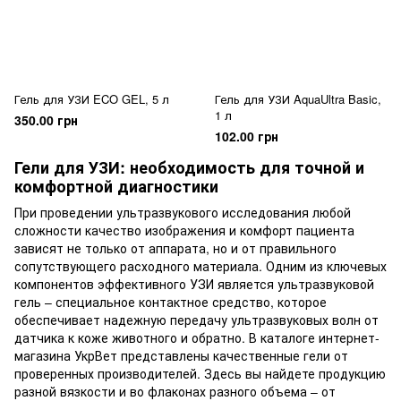
Гель для УЗИ ECO GEL, 5 л
Гель для УЗИ AquaUltra Basic,
1 л
350.00 грн
102.00 грн
Гели для УЗИ: необходимость для точной и
комфортной диагностики
При проведении ультразвукового исследования любой
сложности качество изображения и комфорт пациента
зависят не только от аппарата, но и от правильного
сопутствующего расходного материала. Одним из ключевых
компонентов эффективного УЗИ является ультразвуковой
гель – специальное контактное средство, которое
обеспечивает надежную передачу ультразвуковых волн от
датчика к коже животного и обратно. В каталоге интернет-
магазина УкрВет представлены качественные гели от
проверенных производителей. Здесь вы найдете продукцию
разной вязкости и во флаконах разного объема – от