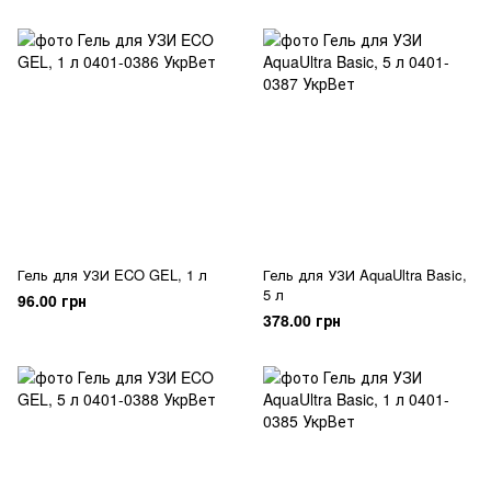
Гель для УЗИ ECO GEL, 1 л
Гель для УЗИ AquaUltra Basic,
5 л
96.00 грн
378.00 грн