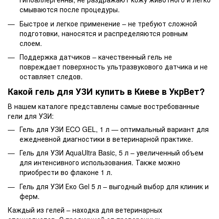
смываются после процедуры.
Быстрое и легкое применение – не требуют сложной
подготовки, наносятся и распределяются ровным
слоем.
Поддержка датчиков – качественный гель не
повреждает поверхность ультразвукового датчика и не
оставляет следов.
Какой гель для УЗИ купить в Киеве в УкрВет?
В нашем каталоге представлены самые востребованные
гели для УЗИ:
Гель для УЗИ ECO GEL, 1 л — оптимальный вариант для
ежедневной диагностики в ветеринарной практике.
Гель для УЗИ AquaUltra Basic, 5 л – увеличенный объем
для интенсивного использования. Также можно
приобрести во флаконе 1 л.
Гель для УЗИ Еко Gel 5 л – выгодный выбор для клиник и
ферм.
Каждый из гелей – находка для ветеринарных