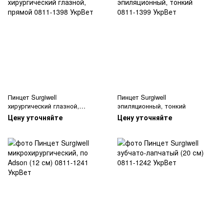
Пинцет Surgiwell
Пинцет Surgiwell
хирургический глазной,
эпиляционный, тонкий
прямой
Цену уточняйте
Цену уточняйте