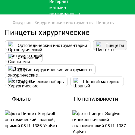
Хирургия
Хирургические инструменты
Пинцеты
Пинцеты хирургические
Ортопедический инструментарий
Пинцеты
Скальпели
Другие хирургические инструменты
Хирургические наборы
Шовный материал
Фильтр
По популярности