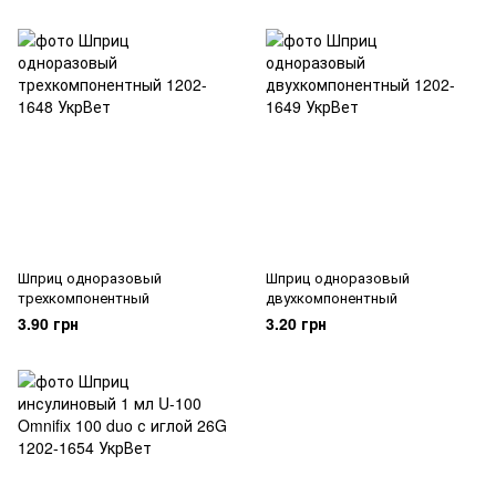
Шприц одноразовый
Шприц одноразовый
трехкомпонентный
двухкомпонентный
3.90 грн
3.20 грн