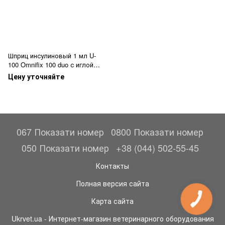
Шприц инсулиновый 1 мл U-
100 Omnifix 100 duo с иглой
26G
Цену уточняйте
067 Показати номер
0800 Показати номер
050 Показати номер
+38 (044) 502-55-45
Контакты
Полная версия сайта
Карта сайта
Ukrvet.ua - Интернет-магазин ветеринарного оборудования