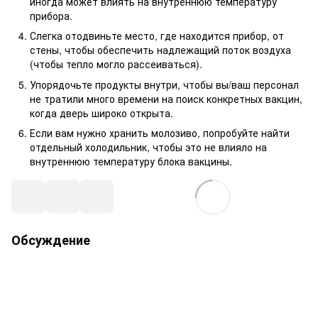
иногда может влиять на внутреннюю температуру
прибора.
Слегка отодвиньте место, где находится прибор, от
стены, чтобы обеспечить надлежащий поток воздуха
(чтобы тепло могло рассеиваться).
Упорядочьте продукты внутри, чтобы вы/ваш персонал
не тратили много времени на поиск конкретных вакцин,
когда дверь широко открыта.
Если вам нужно хранить молозиво, попробуйте найти
отдельный холодильник, чтобы это не влияло на
внутреннюю температуру блока вакцины.
Обсуждение