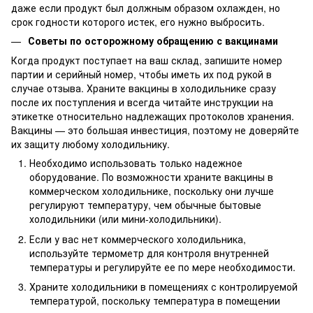
даже если продукт был должным образом охлажден, но
срок годности которого истек, его нужно выбросить.
Советы по осторожному обращению с вакцинами
Когда продукт поступает на ваш склад, запишите номер
партии и серийный номер, чтобы иметь их под рукой в
случае отзыва. Храните вакцины в холодильнике сразу
после их поступления и всегда читайте инструкции на
этикетке относительно надлежащих протоколов хранения.
Вакцины — это большая инвестиция, поэтому не доверяйте
их защиту любому холодильнику.
Необходимо использовать только надежное
оборудование. По возможности храните вакцины в
коммерческом холодильнике, поскольку они лучше
регулируют температуру, чем обычные бытовые
холодильники (или мини-холодильники).
Если у вас нет коммерческого холодильника,
используйте термометр для контроля внутренней
температуры и регулируйте ее по мере необходимости.
Храните холодильники в помещениях с контролируемой
температурой, поскольку температура в помещении