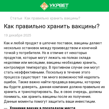
Статьи
Как правильно хранить вакцины?
Как правильно хранить вакцины?
19 декабря 2025
Как и любой продукт в цепочке поставок, вакцины делают
несколько остановок между производством и конечной
точкой у потребителя. Но в отличие от некоторых
продуктов, которые могут лежать на полках склада
неделями или месяцами, вакцины необходимо хранить,
контролируя температуру. В противном случае они могут
стать неэффективными. Поскольку в течение этого
процесса существует так много возможностей наделать
ошибок. Также важно найти продавца вакцины, которому
вы будете доверять, данная компания должна правильно их
хранить и транспортировать. Вы, в свою очередь, должны
понимать, как хранить вакцины после их получения.
Данные моменты помогут защитить ваши инвестиции.
Хранение вакцин в прохладном месте