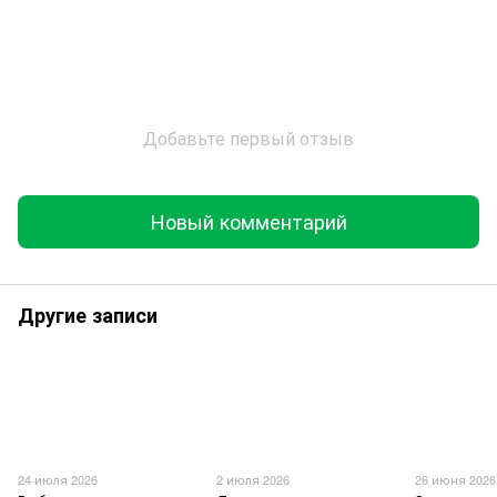
Добавьте первый отзыв
Новый комментарий
Другие записи
24 июля 2026
2 июля 2026
26 июня 2026