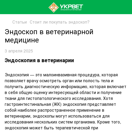
Статьи
Стоит ли покупать эндоскоп?
Эндоскоп в ветеринарной
медицине
3 апреля 2025
Эндоскопия в ветеринарии
Эндоскопия — это малоинвазивная процедура, которая
позволяет врачу осмотреть орган или полость тела и
получить диагностическую информацию, которая включает
в себя общую оценку интересующей области и получение
ткани для гистопатологического исследования. Хотя
гастроинтестинальная (ЖК) эндоскопия представляет
собой наиболее распространенное применение в
ветеринарии, эндоскопы могут использоваться для
исследования нескольких систем организма. Кроме того,
эндоскопия может быть терапевтической при