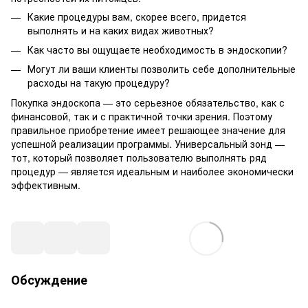
Какие процедуры вам, скорее всего, придется
выполнять и на каких видах животных?
Как часто вы ощущаете необходимость в эндоскопии?
Могут ли ваши клиенты позволить себе дополнительные
расходы на такую ​​процедуру?
Покупка эндоскопа — это серьезное обязательство, как с
финансовой, так и с практичной точки зрения. Поэтому
правильное приобретение имеет решающее значение для
успешной реализации программы. Универсальный зонд —
тот, который позволяет пользователю выполнять ряд
процедур — является идеальным и наиболее экономически
эффективным.
Обсуждение