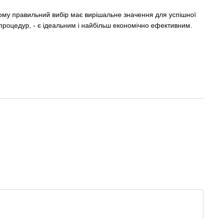
. Тому правильний вибір має вирішальне значення для успішної
у процедур, - є ідеальним і найбільш економічно ефективним.