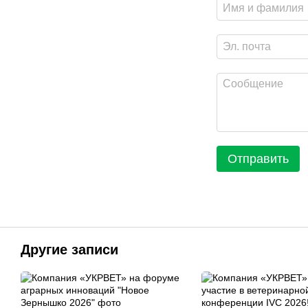
Отправить
Другие записи