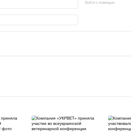
Войти с помощью