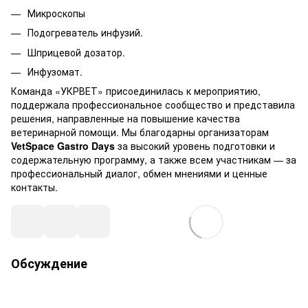
Микроскопы
Подогреватель инфузий.
Шприцевой дозатор.
Инфузомат.
Команда «УКРВЕТ» присоединилась к мероприятию,
поддержала профессиональное сообщество и представила
решения, направленные на повышение качества
ветеринарной помощи. Мы благодарны организаторам
VetSpace Gastro Days
за высокий уровень подготовки и
содержательную программу, а также всем участникам — за
профессиональный диалог, обмен мнениями и ценные
контакты.
Обсуждение