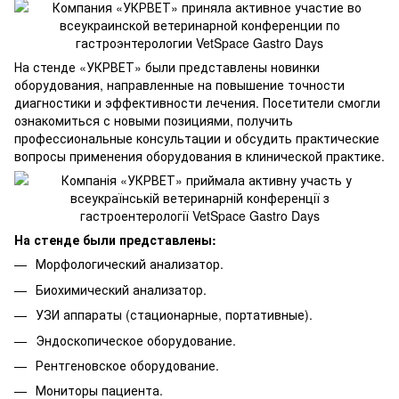
На стенде «УКРВЕТ» были представлены новинки
оборудования, направленные на повышение точности
диагностики и эффективности лечения. Посетители смогли
ознакомиться с новыми позициями, получить
профессиональные консультации и обсудить практические
вопросы применения оборудования в клинической практике.
На стенде были представлены:
Морфологический анализатор.
Биохимический анализатор.
УЗИ аппараты (стационарные, портативные).
Эндоскопическое оборудование.
Рентгеновское оборудование.
Мониторы пациента.