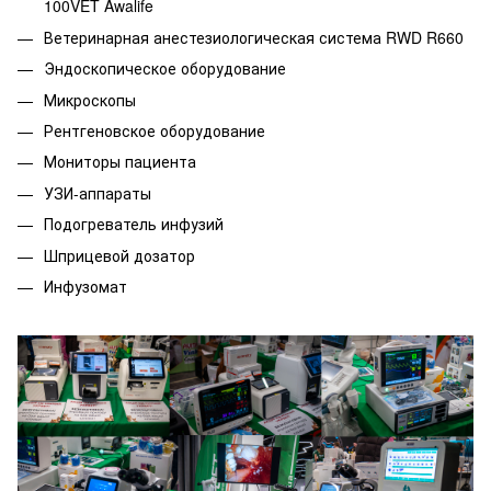
100VET Awalife
Ветеринарная анестезиологическая система RWD R660
Эндоскопическое оборудование
Микроскопы
Рентгеновское оборудование
Мониторы пациента
УЗИ-аппараты
Подогреватель инфузий
Шприцевой дозатор
Инфузомат