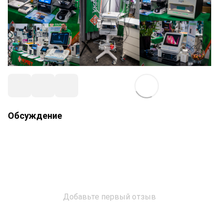
Обсуждение
Добавьте первый отзыв