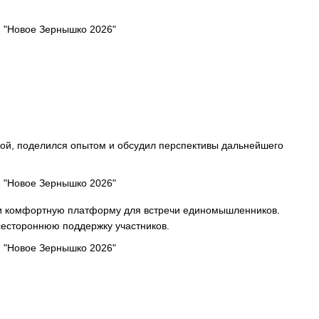
ой, поделился опытом и обсудил перспективы дальнейшего
и комфортную платформу для встречи единомышленников.
всестороннюю поддержку участников.