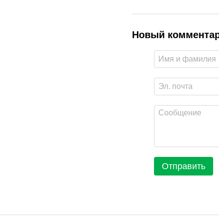
Новый коммента
Отправить