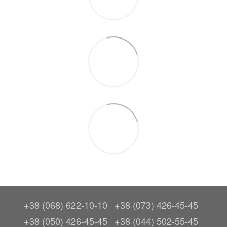
+38 (068) 622-10-10
+38 (073) 426-45-45
+38 (050) 426-45-45
+38 (044) 502-55-45