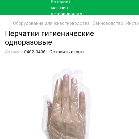
Оборудование для животноводства
Свиноводство
Инстр
Перчатки гигиенические
одноразовые
Артикул:
0402-0406
Оставить отзыв