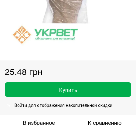
25.48 грн
Купить
Войти
для отображения накопительной скидки
%
В избранное
К сравнению