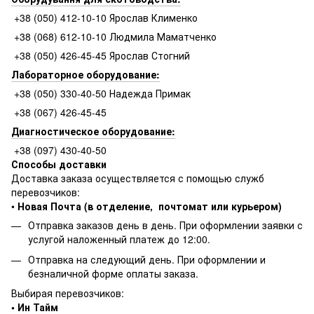
+38 (050) 412-10-10 Ярослав Клименко
+38 (068) 612-10-10 Людмила Маматченко
+38 (050) 426-45-45 Ярослав Стогний
Лабораторное оборудование:
+38 (050) 330-40-50 Надежда Примак
+38 (067) 426-45-45
Диагностическое оборудование:
+38 (097) 430-40-50
Способы доставки
Доставка заказа осуществляется с помощью служб
перевозчиков:
•
Новая Почта (в отделение, почтомат или курьером)
Отправка заказов день в день. При оформлении заявки с
услугой наложенный платеж до 12:00.
Отправка на следующий день. При оформлении и
безналичной форме оплаты заказа.
Выбирая перевозчиков:
• Ин Тайм