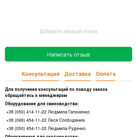
Добавьте первый отзыв
Написать отзыв
Консультация
Доставка
Оплата
Для получения консультаций по поводу заказа
обращайтесь к менеджерам
Оборудование для свиноводства:
+38 (050) 414-11-22 Людмила Гапоненко
+38 (068) 454-11-22 Леся Слободянюк
+38 (050) 454-11-22 Людмила Руденко
Оборудування для скотоводства: