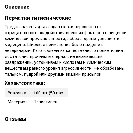
Описание
Перчатки гигиенические
Предназначены для защиты кожи персонала от
отрицательного воздействия внешних факторов в пищевой,
химической промышленности, лабораторных условиях и
медицине. Широкое применение было найдено в
ветеринарии. Изготовлены из качественного полиэтилена -
достаточно прочный материал, не вызывающий
раздражений, устойчивый к кислотам и химическим
веществам разного уровня агрессивности. Не обработаны
тальком, пудрой или другими видами присыпок.
Характеристики:
Упаковка
100 шт (50 пар)
Материал
Полиэтилен
Отзывы