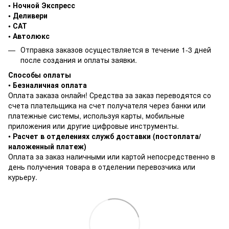
• Ночной Экспресс
• Деливери
• САТ
• Автолюкс
Отправка заказов осуществляется в течение 1-3 дней
после создания и оплаты заявки.
Способы оплаты
•
Безналичная оплата
Оплата заказа онлайн! Средства за заказ переводятся со
счета плательщика на счет получателя через банки или
платежные системы, используя карты, мобильные
приложения или другие цифровые инструменты.
•
Расчет в отделениях служб доставки (постоплата/
наложенный платеж)
Оплата за заказ наличными или картой непосредственно в
день получения товара в отделении перевозчика или
курьеру.