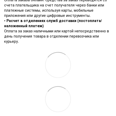
счета плательщика на счет получателя через банки или
платежные системы, используя карты, мобильные
приложения или другие цифровые инструменты.
•
Расчет в отделениях служб доставки (постоплата/
наложенный платеж)
Оплата за заказ наличными или картой непосредственно в
день получения товара в отделении перевозчика или
курьеру.