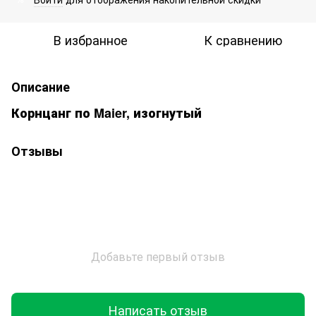
В избранное
К сравнению
Описание
Корнцанг по Maier, изогнутый
Отзывы
Добавьте первый отзыв
Написать отзыв