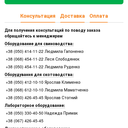
Консультация
Доставка
Оплата
Для получения консультаций по поводу заказа
обращайтесь к менеджерам
Оборудование для свиноводства:
+38 (050) 414-11-22 Людмила Гапоненко
+38 (068) 454-11-22 Леся Слободянюк
+38 (050) 454-11-22 Людмила Руденко
Оборудування для скотоводства:
+38 (050) 412-10-10 Ярослав Клименко
+38 (068) 612-10-10 Людмила Маматченко
+38 (050) 426-45-45 Ярослав Стогний
Лабораторное оборудование:
+38 (050) 330-40-50 Надежда Примак
+38 (067) 426-45-45