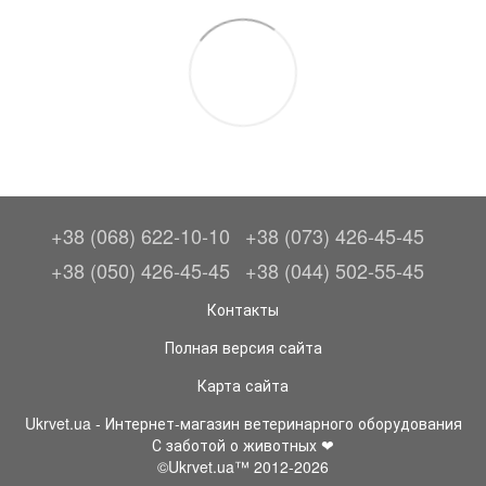
+38 (068) 622-10-10
+38 (073) 426-45-45
+38 (050) 426-45-45
+38 (044) 502-55-45
Контакты
Полная версия сайта
Карта сайта
Ukrvet.ua - Интернет-магазин ветеринарного оборудования
С заботой о животных ❤
©Ukrvet.ua™ 2012-2026