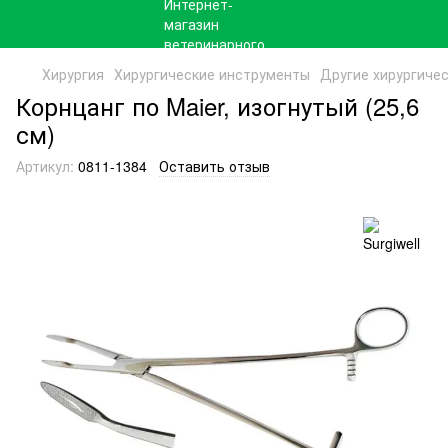
Хирургия
Хирургические инструменты
Другие хирургиче
Корнцанг по Maier, изогнутый (25,6
см)
Артикул:
0811-1384
Оставить отзыв