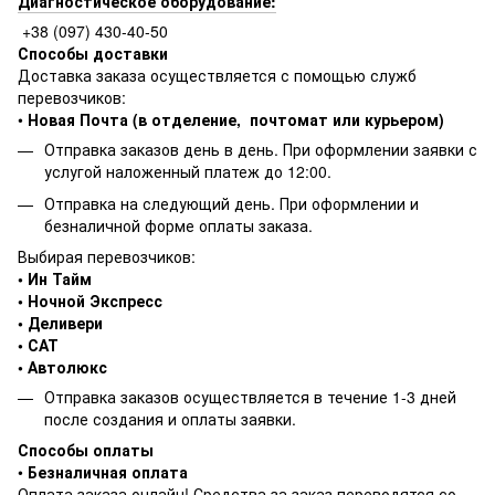
Диагностическое оборудование:
+38 (097) 430-40-50
Способы доставки
Доставка заказа осуществляется с помощью служб
перевозчиков:
•
Новая Почта (в отделение, почтомат или курьером)
Отправка заказов день в день. При оформлении заявки с
услугой наложенный платеж до 12:00.
Отправка на следующий день. При оформлении и
безналичной форме оплаты заказа.
Выбирая перевозчиков:
• Ин Тайм
• Ночной Экспресс
• Деливери
• САТ
• Автолюкс
Отправка заказов осуществляется в течение 1-3 дней
после создания и оплаты заявки.
Способы оплаты
•
Безналичная оплата
Оплата заказа онлайн! Средства за заказ переводятся со