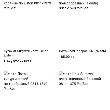
Кусачки Surgiwell костные по
Лоток почкообразный (эмаль)
Liston
185.00 грн
Цену уточняйте