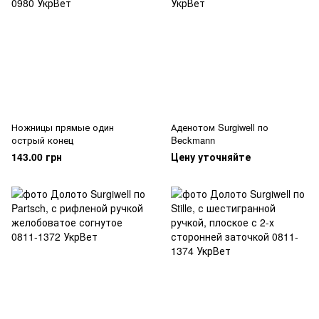
Ножницы прямые один
Аденотом Surgiwell по
острый конец
Beckmann
143.00 грн
Цену уточняйте