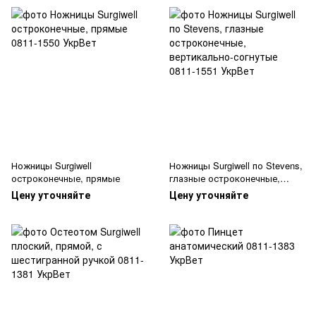
Ножницы Surgiwell
Ножницы Surgiwell по Stevens,
остроконечные, прямые
глазные остроконечные,
вертикально-согнутые
Цену уточняйте
Цену уточняйте