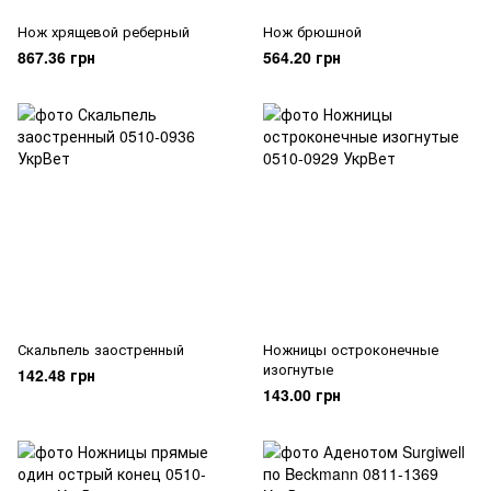
Нож хрящевой реберный
Нож брюшной
867.36 грн
564.20 грн
Скальпель заостренный
Ножницы остроконечные
изогнутые
142.48 грн
143.00 грн