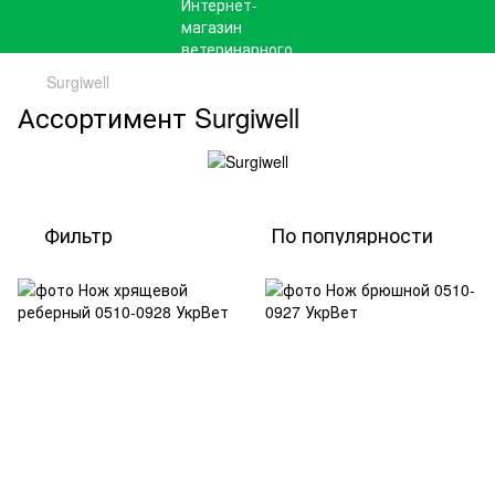
Surgiwell
Ассортимент Surgiwell
Фильтр
По популярности