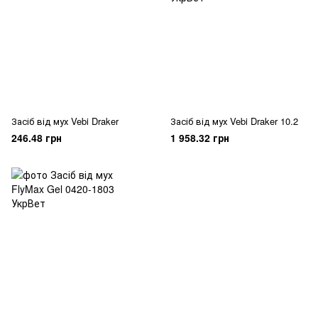
Засіб від мух Vebi Draker
Засіб від мух Vebi Draker 10.2
246.48 грн
1 958.32 грн