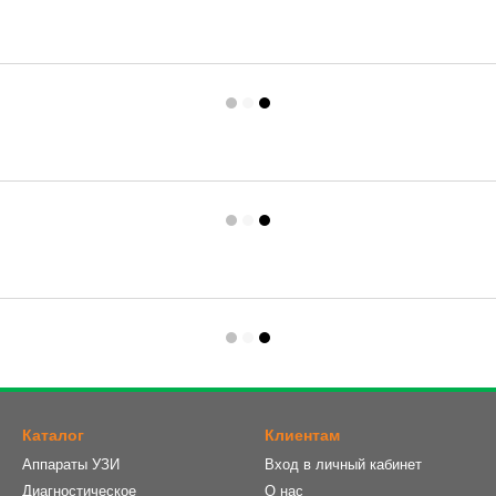
Каталог
Клиентам
Аппараты УЗИ
Вход в личный кабинет
Диагностическое
О нас