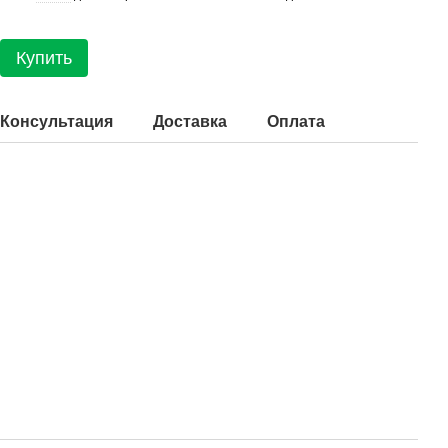
Купить
Консультация
Доставка
Оплата