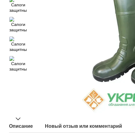
Описание
Новый отзыв или комментарий