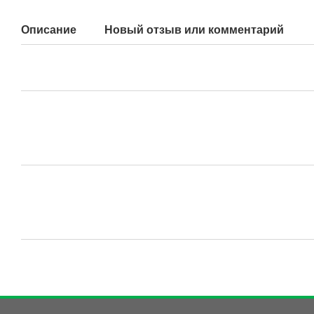
Описание
Новый отзыв или комментарий