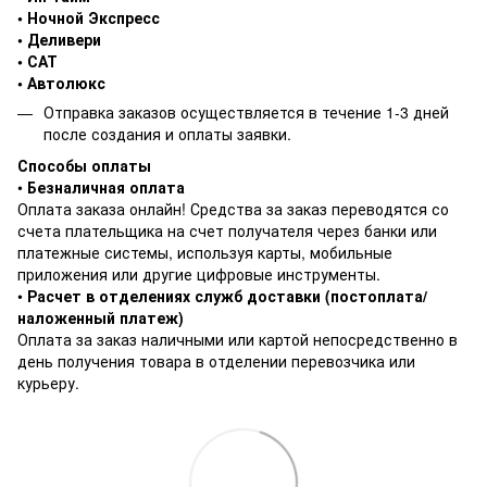
• Ночной Экспресс
• Деливери
• САТ
• Автолюкс
Отправка заказов осуществляется в течение 1-3 дней
после создания и оплаты заявки.
Способы оплаты
•
Безналичная оплата
Оплата заказа онлайн! Средства за заказ переводятся со
счета плательщика на счет получателя через банки или
платежные системы, используя карты, мобильные
приложения или другие цифровые инструменты.
•
Расчет в отделениях служб доставки (постоплата/
наложенный платеж)
Оплата за заказ наличными или картой непосредственно в
день получения товара в отделении перевозчика или
курьеру.