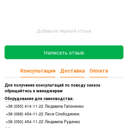
Добавьте первый отзыв
Написать отзыв
Консультация
Доставка
Оплата
Для получения консультаций по поводу заказа
обращайтесь к менеджерам
Оборудование для свиноводства:
+38 (050) 414-11-22 Людмила Гапоненко
+38 (068) 454-11-22 Леся Слободянюк
+38 (050) 454-11-22 Людмила Руденко