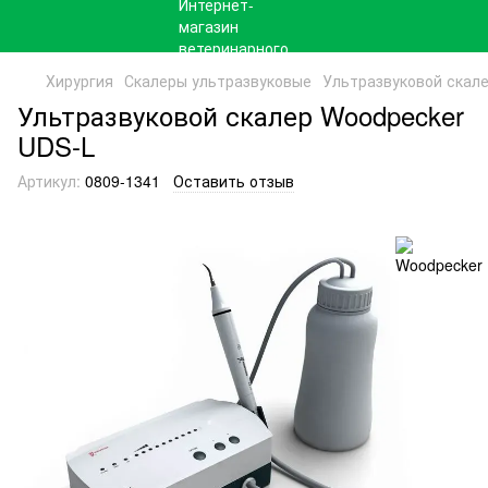
Хирургия
Скалеры ультразвуковые
Ультразвуковой скал
Ультразвуковой скалер Woodpecker
UDS-L
Артикул:
0809-1341
Оставить отзыв