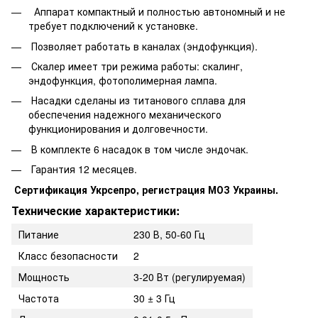
Аппарат компактный и полностью автономный и не
требует подключений к установке.
Позволяет работать в каналах (эндофункция).
Скалер имеет три режима работы: скалинг,
эндофункция, фотополимерная лампа.
Насадки сделаны из титанового сплава для
обеспечения надежного механического
функционирования и долговечности.
В комплекте 6 насадок в том числе эндочак.
Гарантия 12 месяцев.
Сертификация Укрсепро, регистрация МОЗ Украины.
Технические характеристики:
Питание
230 В, 50-60 Гц
Класс безопасности
2
Мощность
3-20 Вт (регулируемая)
Частота
30 ± 3 Гц