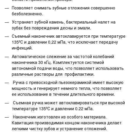
Позволяет снимать зубные отложения совершенно
безболезненно.
Устраняет зубной камень, бактериальный налет на
зубах без повреждения десны и эмали.
Съемный наконечник автоклавируется при температуре
135ºС и давлении 0,22 мПа, что исключает передачу
инфекций.
Автоматическое слежение за частотой колебаний
наконечника 30 кГц. Комплектуется системой
автономной подачи воды, что позволяет использовать
различные растворы для профилактики.
Ручка с превосходной пьезокерамикой имеет высокую
мощность и генерирует немного тепла, что позволяет
ее использование в течении длительного времени.
Съемная ручка может автоклавироваться при высокой
температуре 135ºС и давлении 0.22 мПа.
Наконечник изготовлен из особого материала.
Кавитация производимая концом наконечника делает
легкими чистку зубов и устранение отложений.