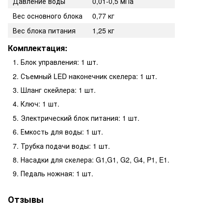
Давление воды
0,01-0,5 мПа
Вес основного блока
0,77 кг
Вес блока питания
1,25 кг
Комплектация:
Блок управления: 1 шт.
Съемный LED наконечник скелера: 1 шт.
Шланг скейлера: 1 шт.
Ключ: 1 шт.
Электрический блок питания: 1 шт.
Емкость для воды: 1 шт.
Трубка подачи воды: 1 шт.
Насадки для скелера: G1,G1, G2, G4, P1, E1.
Педаль ножная: 1 шт.
Отзывы