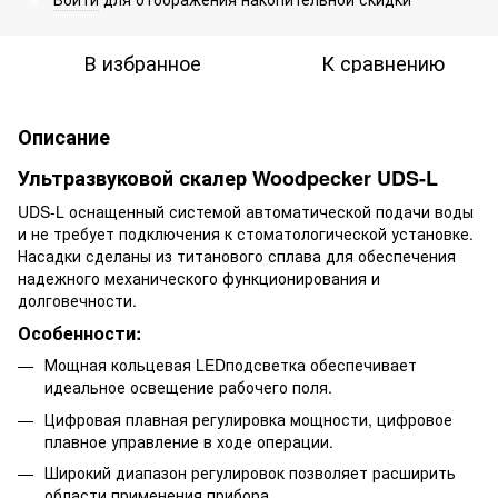
В избранное
К сравнению
Описание
Ультразвуковой скалер Woodpecker UDS-L
UDS-L оснащенный системой автоматической подачи воды
и не требует подключения к стоматологической установке.
Насадки сделаны из титанового сплава для обеспечения
надежного механического функционирования и
долговечности.
Особенности:
Мощная кольцевая LEDподсветка обеспечивает
идеальное освещение рабочего поля.
Цифровая плавная регулировка мощности, цифровое
плавное управление в ходе операции.
Широкий диапазон регулировок позволяет расширить
области применения прибора.