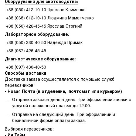
Оборудування для скотоводства:
+38 (050) 412-10-10 Ярослав Клименко
+38 (068) 612-10-10 Людмила Маматченко
+38 (050) 426-45-45 Ярослав Стогний
Лабораторное оборудование:
+38 (050) 330-40-50 Надежда Примак
+38 (067) 426-45-45
Диагностическое оборудование:
+38 (097) 430-40-50
Способы доставки
Доставка заказа осуществляется с помощью служб
перевозчиков:
•
Новая Почта (в отделение, почтомат или курьером)
Отправка заказов день в день. При оформлении заявки с
услугой наложенный платеж до 12:00.
Отправка на следующий день. При оформлении и
безналичной форме оплаты заказа.
Выбирая перевозчиков:
• Ин Тайм