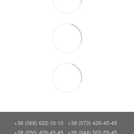
+38 (068) 622-10-10
+38 (073) 426-45-45
+38 (050) 426-45-45
+38 (044) 502-55-45