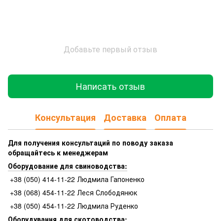
Добавьте первый отзыв
Написать отзыв
Консультация
Доставка
Оплата
Для получения консультаций по поводу заказа
обращайтесь к менеджерам
Оборудование для свиноводства:
+38 (050) 414-11-22 Людмила Гапоненко
+38 (068) 454-11-22 Леся Слободянюк
+38 (050) 454-11-22 Людмила Руденко
Оборудування для скотоводства: