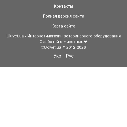
Контакты
Полная версия сайта
Карта сайта
Ukrvet.ua - Интернет-магазин ветеринарного оборудования
С заботой о животных ❤
©Ukrvet.ua™ 2012-2026
Укр
Рус