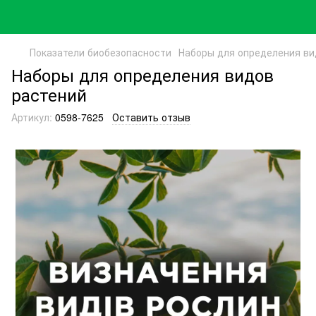
Показатели биобезопасности
Наборы для определения ви
Наборы для определения видов
растений
Артикул:
0598-7625
Оставить отзыв