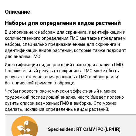
Описание
Наборы для определения видов растений
В дополнение к наборам для скрининга, идентификации и
количественного определения ГМО мы также предлагаем
наборы, специально предназначенные для скрининга и
идентификации видов растений, которые также подходят
для анализа ГМО.
Идентификация видов растений важна для анализа ГМО.
Положительный результат скрининга ГМО может быть
результатом сочетания различных ГМО в образце или
ботанической примеси в образце.
Чтобы провести экономически эффективный и менее
трудоемкий последующий анализ, часто бывает полезно
сузить список возможных ГМО в выборке. Это можно
сделать, исключив определенные виды растений.
SpeciesIdent RT CaMV IPC (LR/HR)