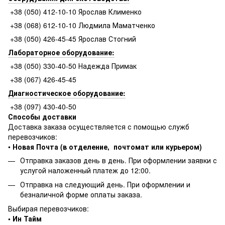
+38 (050) 412-10-10 Ярослав Клименко
+38 (068) 612-10-10 Людмила Маматченко
+38 (050) 426-45-45 Ярослав Стогний
Лабораторное оборудование:
+38 (050) 330-40-50 Надежда Примак
+38 (067) 426-45-45
Диагностическое оборудование:
+38 (097) 430-40-50
Способы доставки
Доставка заказа осуществляется с помощью служб
перевозчиков:
•
Новая Почта (в отделение, почтомат или курьером)
Отправка заказов день в день. При оформлении заявки с
услугой наложенный платеж до 12:00.
Отправка на следующий день. При оформлении и
безналичной форме оплаты заказа.
Выбирая перевозчиков:
• Ин Тайм