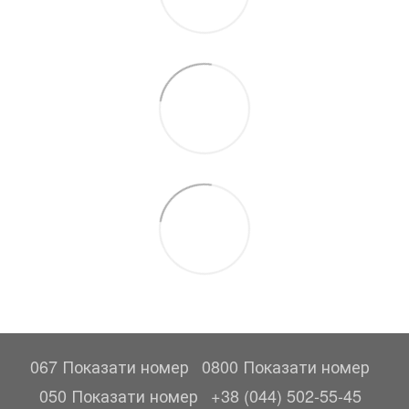
067 Показати номер
0800 Показати номер
050 Показати номер
+38 (044) 502-55-45