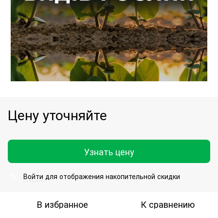
Цену уточняйте
Узнать цену
Войти
для отображения накопительной скидки
%
В избранное
К сравнению