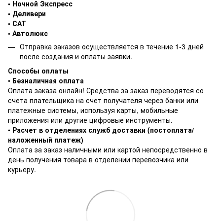
• Ночной Экспресс
• Деливери
• САТ
• Автолюкс
Отправка заказов осуществляется в течение 1-3 дней
после создания и оплаты заявки.
Способы оплаты
•
Безналичная оплата
Оплата заказа онлайн! Средства за заказ переводятся со
счета плательщика на счет получателя через банки или
платежные системы, используя карты, мобильные
приложения или другие цифровые инструменты.
•
Расчет в отделениях служб доставки (постоплата/
наложенный платеж)
Оплата за заказ наличными или картой непосредственно в
день получения товара в отделении перевозчика или
курьеру.