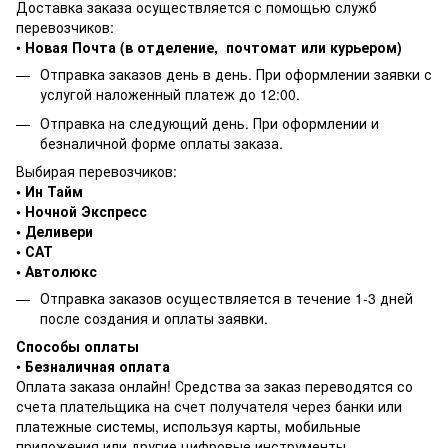
Доставка заказа осуществляется с помощью служб
перевозчиков:
•
Новая Почта (в отделение, почтомат или курьером)
Отправка заказов день в день. При оформлении заявки с
услугой наложенный платеж до 12:00.
Отправка на следующий день. При оформлении и
безналичной форме оплаты заказа.
Выбирая перевозчиков:
• Ин Тайм
• Ночной Экспресс
• Деливери
• САТ
• Автолюкс
Отправка заказов осуществляется в течение 1-3 дней
после создания и оплаты заявки.
Способы оплаты
•
Безналичная оплата
Оплата заказа онлайн! Средства за заказ переводятся со
счета плательщика на счет получателя через банки или
платежные системы, используя карты, мобильные
приложения или другие цифровые инструменты.