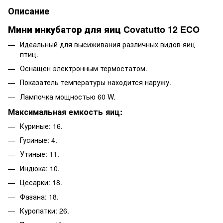
Описание
Мини инкубатор для яиц Covatutto 12 ECO
Идеальный для высиживания различных видов яиц
птиц.
Оснащен электронным термостатом.
Показатель температуры находится наружу.
Лампочка мощностью 60 W.
Максимальная емкость яиц:
Куриные: 16.
Гусиные: 4.
Утиные: 11.
Индюка: 10.
Цесарки: 18.
Фазана: 18.
Куропатки: 26.