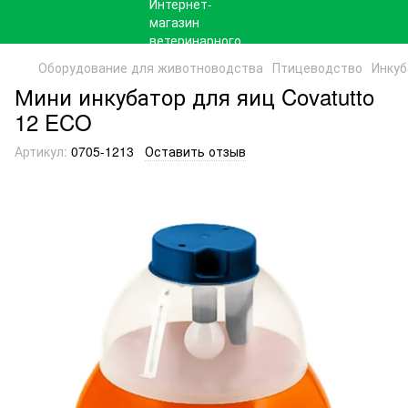
Оборудование для животноводства
Птицеводство
Инкуб
Мини инкубатор для яиц Covatutto
12 ECO
Артикул:
0705-1213
Оставить отзыв