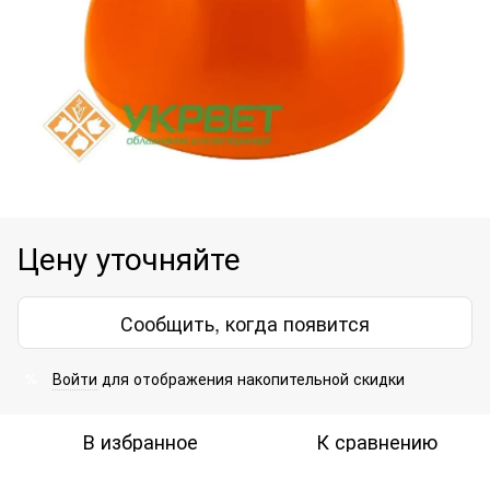
Цену уточняйте
Сообщить, когда появится
Войти
для отображения накопительной скидки
%
В избранное
К сравнению