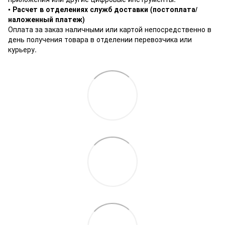
•
Расчет в отделениях служб доставки (постоплата/
наложенный платеж)
Оплата за заказ наличными или картой непосредственно в
день получения товара в отделении перевозчика или
курьеру.