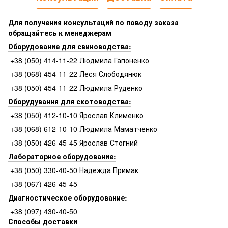
Для получения консультаций по поводу заказа
обращайтесь к менеджерам
Оборудование для свиноводства:
+38 (050) 414-11-22 Людмила Гапоненко
+38 (068) 454-11-22 Леся Слободянюк
+38 (050) 454-11-22 Людмила Руденко
Оборудування для скотоводства:
+38 (050) 412-10-10 Ярослав Клименко
+38 (068) 612-10-10 Людмила Маматченко
+38 (050) 426-45-45 Ярослав Стогний
Лабораторное оборудование:
+38 (050) 330-40-50 Надежда Примак
+38 (067) 426-45-45
Диагностическое оборудование:
+38 (097) 430-40-50
Способы доставки