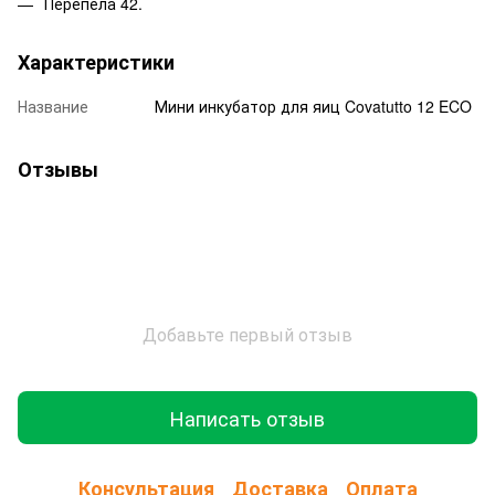
Перепела 42.
Характеристики
Название
Мини инкубатор для яиц Covatutto 12 ECO
Отзывы
Добавьте первый отзыв
Написать отзыв
Консультация
Доставка
Оплата