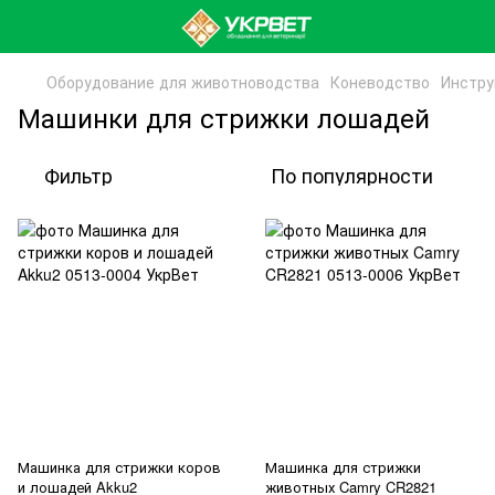
Оборудование для животноводства
Коневодство
Инстру
Машинки для стрижки лошадей
Фильтр
По популярности
Машинка для стрижки коров
Машинка для стрижки
и лошадей Akku2
животных Camry CR2821