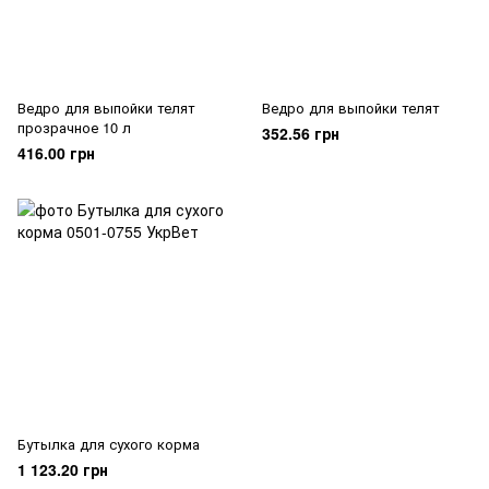
Ведро для выпойки телят
Ведро для выпойки телят
прозрачное 10 л
352.56 грн
416.00 грн
Бутылка для сухого корма
1 123.20 грн