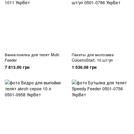
Ванна-поилка для телят Multi
Пакеты для молозива
Feeder
ColostroStart, 10 шт/уп
7 813.00 грн
1 536.08 грн