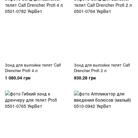
Зонд для выпойки телят Calf
Зонд для выпойки телят Calf
Drencher Profi 4 л
Drencher Profi 2 л
1 080.04 грн
930.28 грн